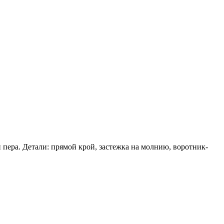
 пера. Детали: прямой крой, застежка на молнию, воротник-