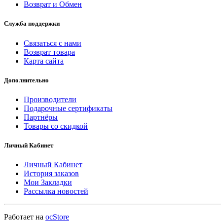
Возврат и Обмен
Служба поддержки
Связаться с нами
Возврат товара
Карта сайта
Дополнительно
Производители
Подарочные сертификаты
Партнёры
Товары со скидкой
Личный Кабинет
Личный Кабинет
История заказов
Мои Закладки
Рассылка новостей
Работает на
ocStore