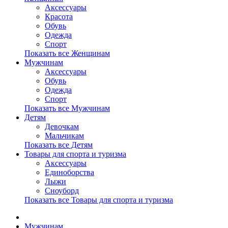
Аксессуары
Красота
Обувь
Одежда
Спорт
Показать все Женщинам
Мужчинам
Аксессуары
Обувь
Одежда
Спорт
Показать все Мужчинам
Детям
Девочкам
Мальчикам
Показать все Детям
Товары для спорта и туризма
Аксессуары
Единоборства
Лыжи
Сноуборд
Показать все Товары для спорта и туризма
Мужчинам