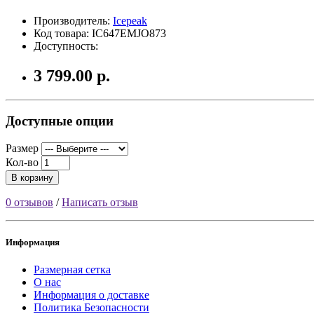
Производитель:
Icepeak
Код товара: IC647EMJO873
Доступность:
3 799.00 р.
Доступные опции
Размер
Кол-во
В корзину
0 отзывов
/
Написать отзыв
Информация
Размерная сетка
О нас
Информация о доставке
Политика Безопасности