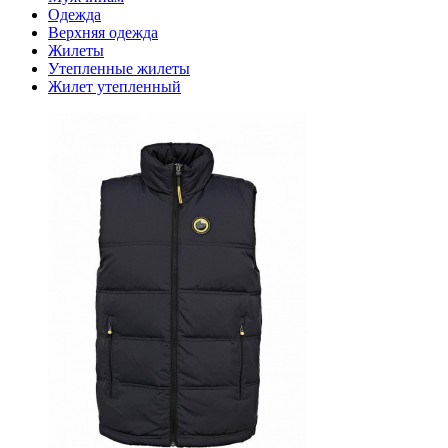
Одежда
Верхняя одежда
Жилеты
Утепленные жилеты
Жилет утепленный