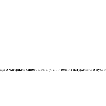
го материала синего цвета, утеплитель из натурального пуха и