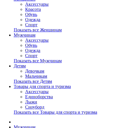
Аксессуары
Красота
Обувь
Одежда
Спорт
Показать все Женщинам
Мужчинам
Аксессуары
Обувь
Одежда
Спорт
Показать все Мужчинам
Детям
Девочкам
Мальчикам
Показать все Детям
Товары для спорта и туризма
Аксессуары
Единоборства
Лыжи
Сноуборд
Показать все Товары для спорта и туризма
Мужчинам