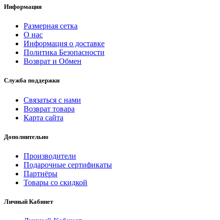
Информация
Размерная сетка
О нас
Информация о доставке
Политика Безопасности
Возврат и Обмен
Служба поддержки
Связаться с нами
Возврат товара
Карта сайта
Дополнительно
Производители
Подарочные сертификаты
Партнёры
Товары со скидкой
Личный Кабинет