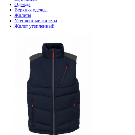
Одежда
Верхняя одежда
Жилеты
Утепленные жилеты
Жилет утепленный