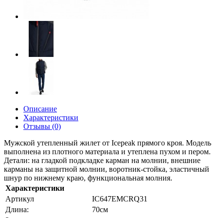
Описание
Характеристики
Отзывы (0)
Мужской утепленный жилет от Icepeak прямого кроя. Модель
выполнена из плотного материала и утеплена пухом и пером.
Детали: на гладкой подкладке карман на молнии, внешние
карманы на защитной молнии, воротник-стойка, эластичный
шнур по нижнему краю, функциональная молния.
Характеристики
Артикул
IC647EMCRQ31
Длина:
70см