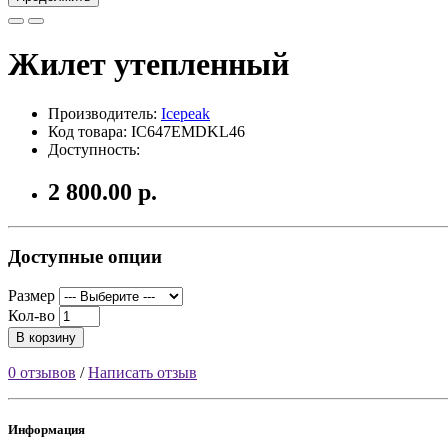
Жилет утепленный
Производитель:
Icepeak
Код товара: IC647EMDKL46
Доступность:
2 800.00 р.
Доступные опции
Размер
Кол-во
В корзину
0 отзывов
/
Написать отзыв
Информация