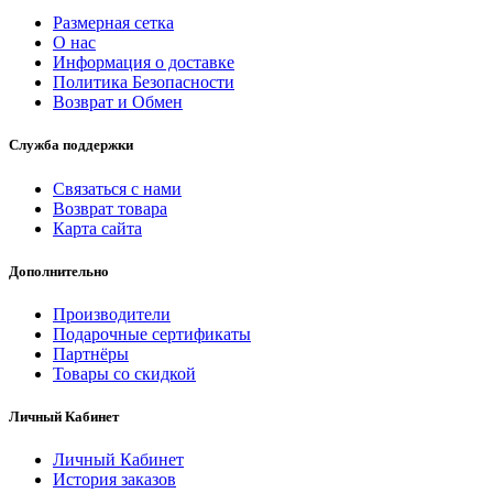
Размерная сетка
О нас
Информация о доставке
Политика Безопасности
Возврат и Обмен
Служба поддержки
Связаться с нами
Возврат товара
Карта сайта
Дополнительно
Производители
Подарочные сертификаты
Партнёры
Товары со скидкой
Личный Кабинет
Личный Кабинет
История заказов