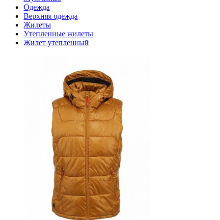
Одежда
Верхняя одежда
Жилеты
Утепленные жилеты
Жилет утепленный