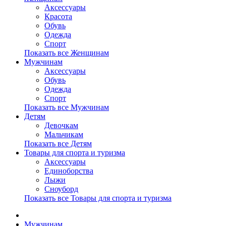
Аксессуары
Красота
Обувь
Одежда
Спорт
Показать все Женщинам
Мужчинам
Аксессуары
Обувь
Одежда
Спорт
Показать все Мужчинам
Детям
Девочкам
Мальчикам
Показать все Детям
Товары для спорта и туризма
Аксессуары
Единоборства
Лыжи
Сноуборд
Показать все Товары для спорта и туризма
Мужчинам