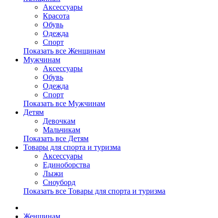
Аксессуары
Красота
Обувь
Одежда
Спорт
Показать все Женщинам
Мужчинам
Аксессуары
Обувь
Одежда
Спорт
Показать все Мужчинам
Детям
Девочкам
Мальчикам
Показать все Детям
Товары для спорта и туризма
Аксессуары
Единоборства
Лыжи
Сноуборд
Показать все Товары для спорта и туризма
Женщинам