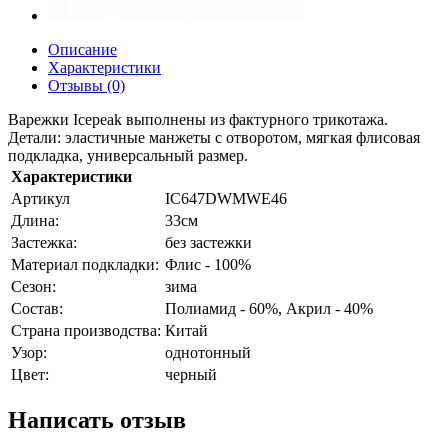
Описание
Характеристики
Отзывы (0)
Варежки Icepeak выполнены из фактурного трикотажа.
Детали: эластичные манжеты с отворотом, мягкая флисовая
подкладка, универсальный размер.
Характеристики
Артикул
IC647DWMWE46
Длина:
33см
Застежка:
без застежки
Материал подкладки:
Флис - 100%
Сезон:
зима
Состав:
Полиамид - 60%, Акрил - 40%
Страна производства:
Китай
Узор:
однотонный
Цвет:
черный
Написать отзыв