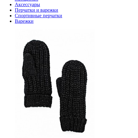
Аксессуары
Перчатки и варежки
Спортивные перчатки
Варежки