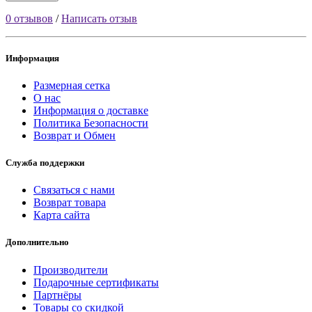
0 отзывов
/
Написать отзыв
Информация
Размерная сетка
О нас
Информация о доставке
Политика Безопасности
Возврат и Обмен
Служба поддержки
Связаться с нами
Возврат товара
Карта сайта
Дополнительно
Производители
Подарочные сертификаты
Партнёры
Товары со скидкой