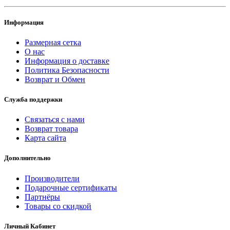
Информация
Размерная сетка
О нас
Информация о доставке
Политика Безопасности
Возврат и Обмен
Служба поддержки
Связаться с нами
Возврат товара
Карта сайта
Дополнительно
Производители
Подарочные сертификаты
Партнёры
Товары со скидкой
Личный Кабинет