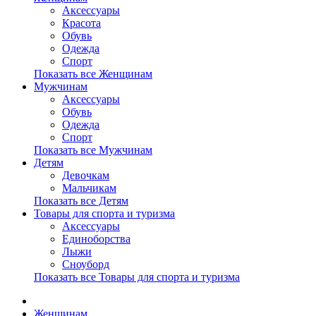
Аксессуары
Красота
Обувь
Одежда
Спорт
Показать все Женщинам
Мужчинам
Аксессуары
Обувь
Одежда
Спорт
Показать все Мужчинам
Детям
Девочкам
Мальчикам
Показать все Детям
Товары для спорта и туризма
Аксессуары
Единоборства
Лыжи
Сноуборд
Показать все Товары для спорта и туризма
Женщинам