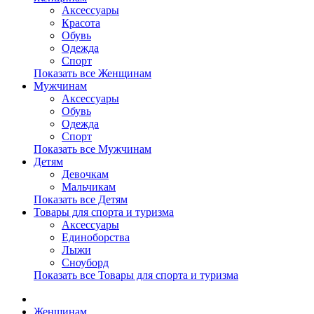
Аксессуары
Красота
Обувь
Одежда
Спорт
Показать все Женщинам
Мужчинам
Аксессуары
Обувь
Одежда
Спорт
Показать все Мужчинам
Детям
Девочкам
Мальчикам
Показать все Детям
Товары для спорта и туризма
Аксессуары
Единоборства
Лыжи
Сноуборд
Показать все Товары для спорта и туризма
Женщинам