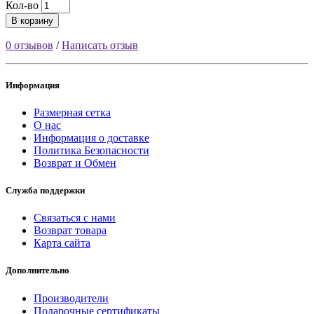
Кол-во
В корзину
0 отзывов
/
Написать отзыв
Информация
Размерная сетка
О нас
Информация о доставке
Политика Безопасности
Возврат и Обмен
Служба поддержки
Связаться с нами
Возврат товара
Карта сайта
Дополнительно
Производители
Подарочные сертификаты