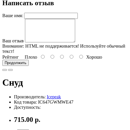
Написать отзыв
Ваше имя:
Ваш отзыв
Внимание:
HTML не поддерживается! Используйте обычный
текст!
Рейтинг
Плохо
Хорошо
Продолжить
Снуд
Производитель:
Icepeak
Код товара: IC647GWMWE47
Доступность:
715.00 р.