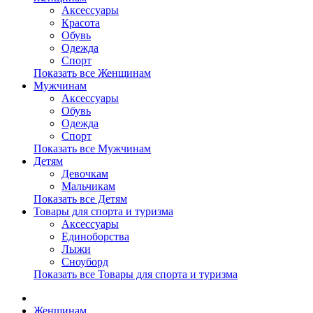
Аксессуары
Красота
Обувь
Одежда
Спорт
Показать все Женщинам
Мужчинам
Аксессуары
Обувь
Одежда
Спорт
Показать все Мужчинам
Детям
Девочкам
Мальчикам
Показать все Детям
Товары для спорта и туризма
Аксессуары
Единоборства
Лыжи
Сноуборд
Показать все Товары для спорта и туризма
Женщинам