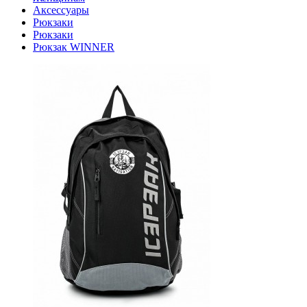
Аксессуары
Рюкзаки
Рюкзаки
Рюкзак WINNER