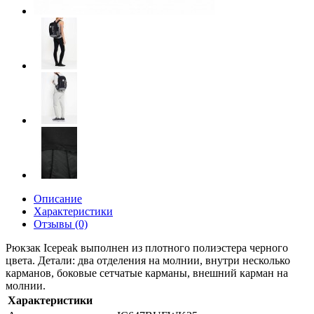
Описание
Характеристики
Отзывы (0)
Рюкзак Icepeak выполнен из плотного полиэстера черного
цвета. Детали: два отделения на молнии, внутри несколько
карманов, боковые сетчатые карманы, внешний карман на
молнии.
Характеристики