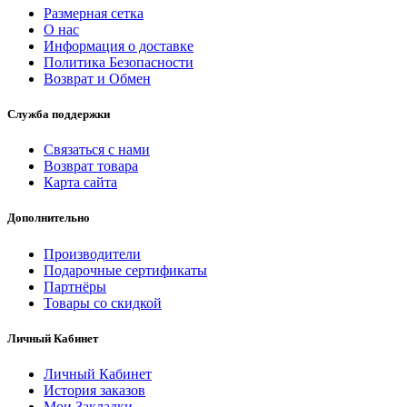
Размерная сетка
О нас
Информация о доставке
Политика Безопасности
Возврат и Обмен
Служба поддержки
Связаться с нами
Возврат товара
Карта сайта
Дополнительно
Производители
Подарочные сертификаты
Партнёры
Товары со скидкой
Личный Кабинет
Личный Кабинет
История заказов
Мои Закладки