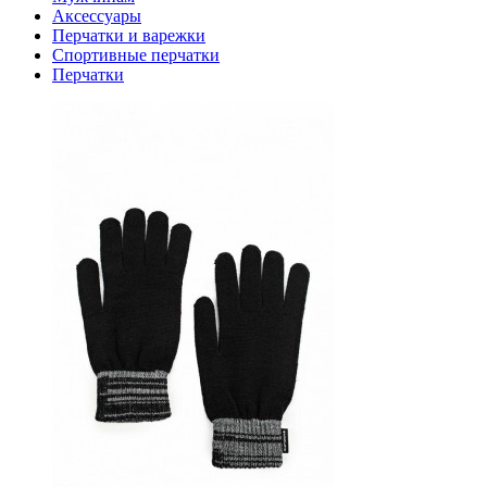
Аксессуары
Перчатки и варежки
Спортивные перчатки
Перчатки