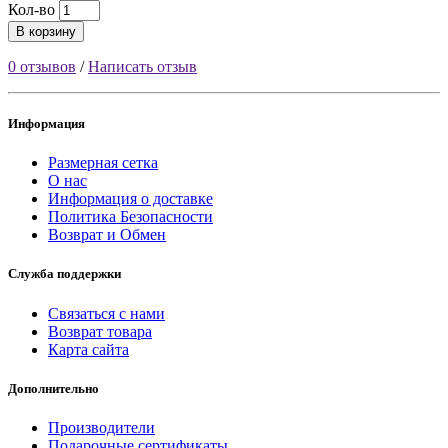
Кол-во
В корзину
0 отзывов
/
Написать отзыв
Информация
Размерная сетка
О нас
Информация о доставке
Политика Безопасности
Возврат и Обмен
Служба поддержки
Связаться с нами
Возврат товара
Карта сайта
Дополнительно
Производители
Подарочные сертификаты