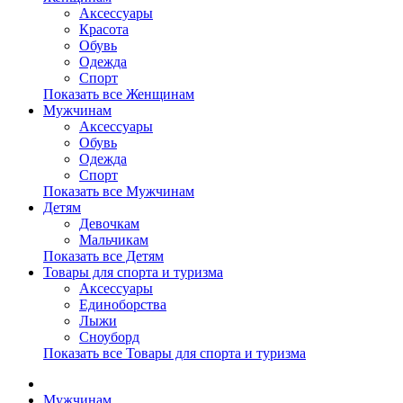
Аксессуары
Красота
Обувь
Одежда
Спорт
Показать все Женщинам
Мужчинам
Аксессуары
Обувь
Одежда
Спорт
Показать все Мужчинам
Детям
Девочкам
Мальчикам
Показать все Детям
Товары для спорта и туризма
Аксессуары
Единоборства
Лыжи
Сноуборд
Показать все Товары для спорта и туризма
Мужчинам