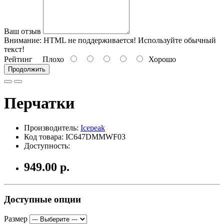
Ваш отзыв
Внимание:
HTML не поддерживается! Используйте обычный
текст!
Рейтинг
Плохо
Хорошо
Продолжить
Перчатки
Производитель:
Icepeak
Код товара: IC647DMMWF03
Доступность:
949.00 р.
Доступные опции
Размер