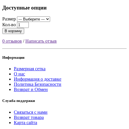
Доступные опции
Размер
Кол-во
В корзину
0 отзывов
/
Написать отзыв
Информация
Размерная сетка
О нас
Информация о доставке
Политика Безопасности
Возврат и Обмен
Служба поддержки
Связаться с нами
Возврат товара
Карта сайта