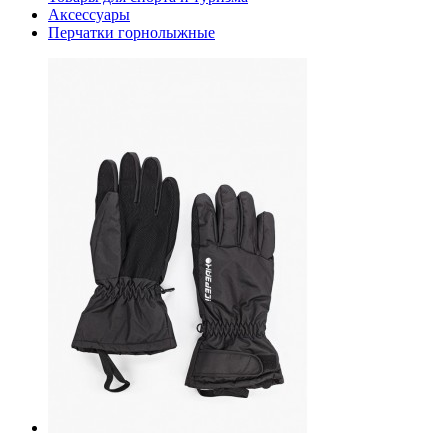
Аксессуары
Перчатки горнолыжные