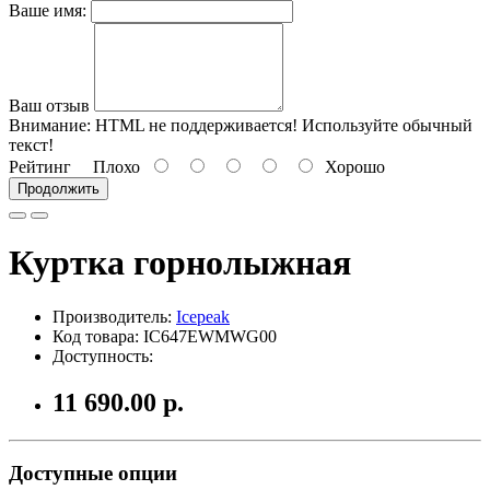
Ваше имя:
Ваш отзыв
Внимание:
HTML не поддерживается! Используйте обычный
текст!
Рейтинг
Плохо
Хорошо
Продолжить
Куртка горнолыжная
Производитель:
Icepeak
Код товара: IC647EWMWG00
Доступность:
11 690.00 р.
Доступные опции