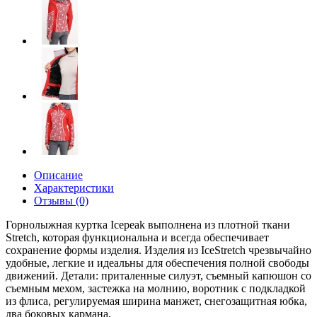
Описание
Характеристики
Отзывы (0)
Горнолыжная куртка Icepeak выполнена из плотной ткани
Stretch, которая функциональна и всегда обеспечивает
сохранение формы изделия. Изделия из IceStretch чрезвычайно
удобные, легкие и идеальны для обеспечения полной свободы
движений. Детали: приталенные силуэт, съемный капюшон со
съемным мехом, застежка на молнию, воротник с подкладкой
из флиса, регулируемая ширина манжет, снегозащитная юбка,
два боковых кармана,