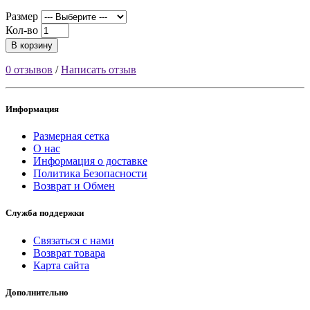
Размер
Кол-во
В корзину
0 отзывов
/
Написать отзыв
Информация
Размерная сетка
О нас
Информация о доставке
Политика Безопасности
Возврат и Обмен
Служба поддержки
Связаться с нами
Возврат товара
Карта сайта
Дополнительно