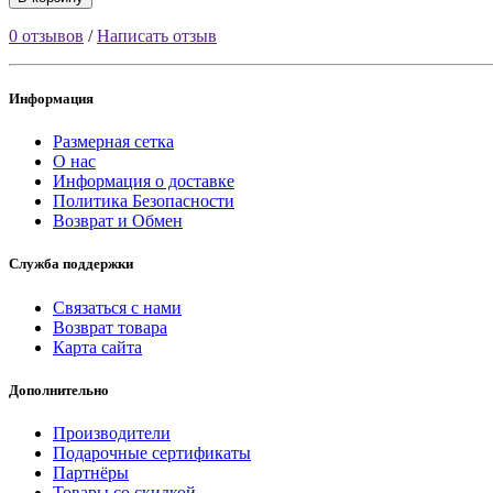
0 отзывов
/
Написать отзыв
Информация
Размерная сетка
О нас
Информация о доставке
Политика Безопасности
Возврат и Обмен
Служба поддержки
Связаться с нами
Возврат товара
Карта сайта
Дополнительно
Производители
Подарочные сертификаты
Партнёры
Товары со скидкой