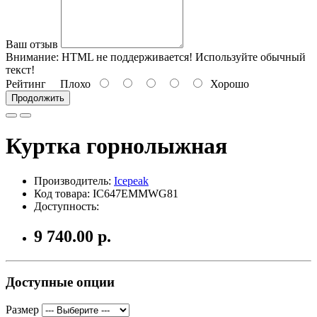
Ваш отзыв
Внимание:
HTML не поддерживается! Используйте обычный
текст!
Рейтинг
Плохо
Хорошо
Продолжить
Куртка горнолыжная
Производитель:
Icepeak
Код товара: IC647EMMWG81
Доступность:
9 740.00 р.
Доступные опции
Размер