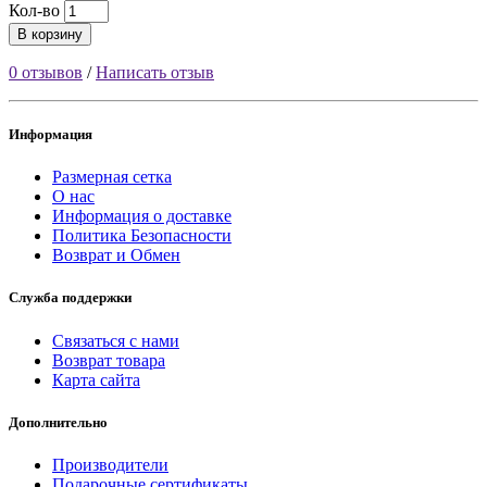
Кол-во
В корзину
0 отзывов
/
Написать отзыв
Информация
Размерная сетка
О нас
Информация о доставке
Политика Безопасности
Возврат и Обмен
Служба поддержки
Связаться с нами
Возврат товара
Карта сайта
Дополнительно
Производители
Подарочные сертификаты