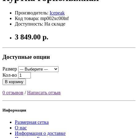
Производитель:
Icepeak
Код товара: mp002xc00lnf
Доступность: На складе
3 849.00 р.
Доступные опции
Размер
Кол-во
В корзину
0 отзывов
/
Написать отзыв
Информация
Размерная сетка
О нас
Информация о доставке