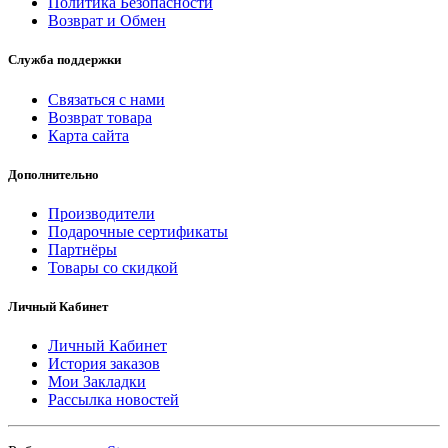
Политика Безопасности
Возврат и Обмен
Служба поддержки
Связаться с нами
Возврат товара
Карта сайта
Дополнительно
Производители
Подарочные сертификаты
Партнёры
Товары со скидкой
Личный Кабинет
Личный Кабинет
История заказов
Мои Закладки
Рассылка новостей