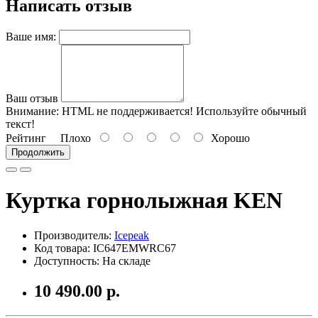
Написать отзыв
Ваше имя:
Ваш отзыв
Внимание:
HTML не поддерживается! Используйте обычный
текст!
Рейтинг
Плохо
Хорошо
Продолжить
Куртка горнолыжная KEN
Производитель:
Icepeak
Код товара: IC647EMWRC67
Доступность: На складе
10 490.00 р.