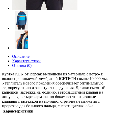
Описание
Характеристики
Отзывы (0)
Куртка KEN от Icepeak выполнена из материала с ветро- и
водонепроницаемой мембраной ICETECH свыше 10 000 мм.
Утеплитель нового поколения обеспечивает оптимальную
терморегуляцию и защиту от продувания. Детали: съемный
капюшон, застежка на молнию, ветрозащитный клапан на
липучках, четыре кармана, по бокам вентиляционные
клапаны с застежкой на молнию, стрейчевые манжеты с
прорезью для большого пальца, снегозащитная юбка.
Характеристики