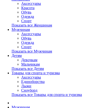
Аксессуары
Красота
Обувь
Одежда
Спорт
Показать все Женщинам
Мужчинам
Аксессуары
Обувь
Одежда
Спорт
Показать все Мужчинам
Детям
Девочкам
Мальчикам
Показать все Детям
Товары для спорта и туризма
Аксессуары
Единоборства
Лыжи
Сноуборд
Показать все Товары для спорта и туризма
Мужчинам