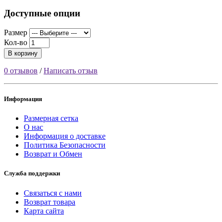
Доступные опции
Размер
Кол-во
В корзину
0 отзывов
/
Написать отзыв
Информация
Размерная сетка
О нас
Информация о доставке
Политика Безопасности
Возврат и Обмен
Служба поддержки
Связаться с нами
Возврат товара
Карта сайта