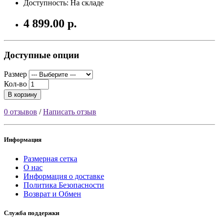
Доступность: На складе
4 899.00 р.
Доступные опции
Размер
Кол-во
В корзину
0 отзывов
/
Написать отзыв
Информация
Размерная сетка
О нас
Информация о доставке
Политика Безопасности
Возврат и Обмен
Служба поддержки