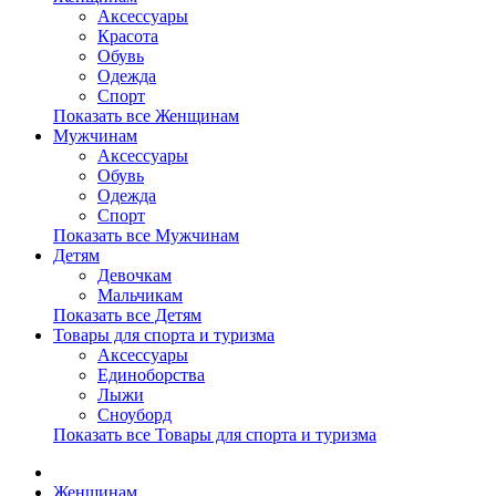
Аксессуары
Красота
Обувь
Одежда
Спорт
Показать все Женщинам
Мужчинам
Аксессуары
Обувь
Одежда
Спорт
Показать все Мужчинам
Детям
Девочкам
Мальчикам
Показать все Детям
Товары для спорта и туризма
Аксессуары
Единоборства
Лыжи
Сноуборд
Показать все Товары для спорта и туризма
Женщинам