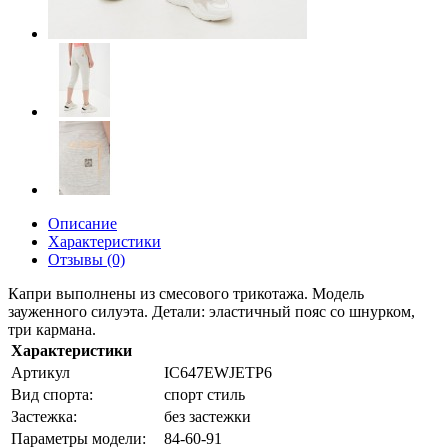
Описание
Характеристики
Отзывы (0)
Капри выполнены из смесового трикотажа. Модель
зауженного силуэта. Детали: эластичный пояс со шнурком,
три кармана.
Характеристики
Артикул
IC647EWJETP6
Вид спорта:
спорт стиль
Застежка:
без застежки
Параметры модели:
84-60-91