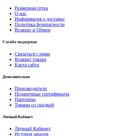
Размерная сетка
О нас
Информация о доставке
Политика Безопасности
Возврат и Обмен
Служба поддержки
Связаться с нами
Возврат товара
Карта сайта
Дополнительно
Производители
Подарочные сертификаты
Партнёры
Товары со скидкой
Личный Кабинет
Личный Кабинет
История заказов