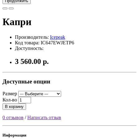
Продолжить
Капри
Производитель:
Icepeak
Код товара: IC647EWJETP6
Доступность:
3 560.00 р.
Доступные опции
Размер
Кол-во
В корзину
0 отзывов
/
Написать отзыв
Информация