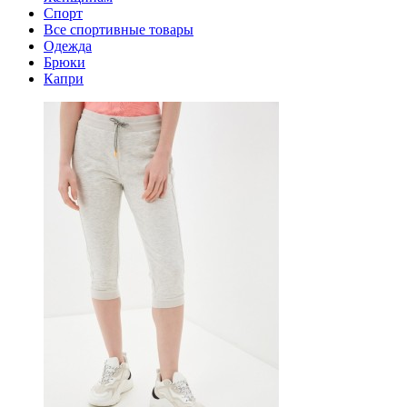
Спорт
Все спортивные товары
Одежда
Брюки
Капри