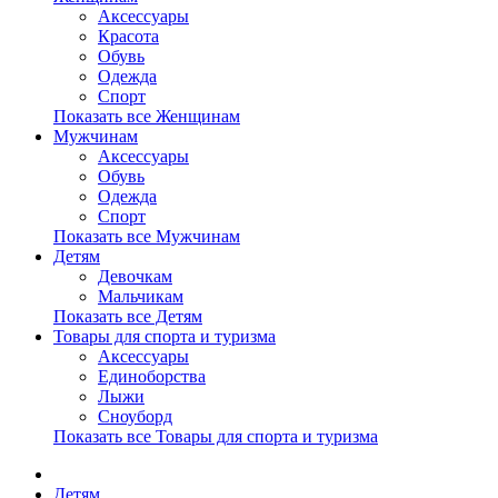
Аксессуары
Красота
Обувь
Одежда
Спорт
Показать все Женщинам
Мужчинам
Аксессуары
Обувь
Одежда
Спорт
Показать все Мужчинам
Детям
Девочкам
Мальчикам
Показать все Детям
Товары для спорта и туризма
Аксессуары
Единоборства
Лыжи
Сноуборд
Показать все Товары для спорта и туризма
Детям