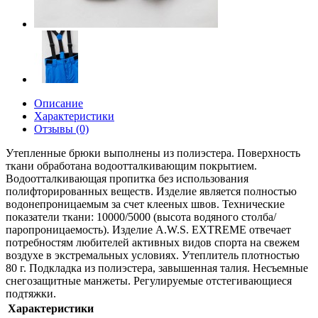
Описание
Характеристики
Отзывы (0)
Утепленные брюки выполнены из полиэстера. Поверхность
ткани обработана водоотталкивающим покрытием.
Водоотталкивающая пропитка без использования
полифторированных веществ. Изделие является полностью
водонепроницаемым за счет клееных швов. Технические
показатели ткани: 10000/5000 (высота водяного столба/
паропроницаемость). Изделие A.W.S. EXTREME отвечает
потребностям любителей активных видов спорта на свежем
воздухе в экстремальных условиях. Утеплитель плотностью
80 г. Подкладка из полиэстера, завышенная талия. Несъемные
снегозащитные манжеты. Регулируемые отстегивающиеся
подтяжки.
Характеристики