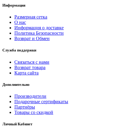
Информация
Размерная сетка
О нас
Информация о доставке
Политика Безопасности
Возврат и Обмен
Служба поддержки
Связаться с нами
Возврат товара
Карта сайта
Дополнительно
Производители
Подарочные сертификаты
Партнёры
Товары со скидкой
Личный Кабинет