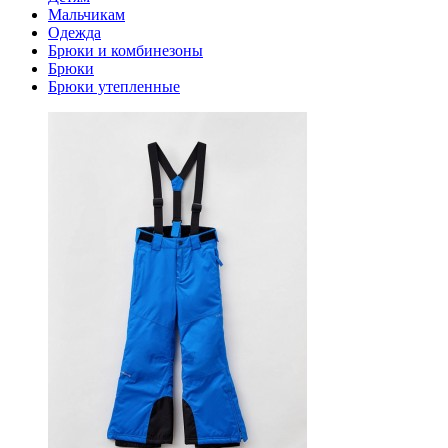
Мальчикам
Одежда
Брюки и комбинезоны
Брюки
Брюки утепленные