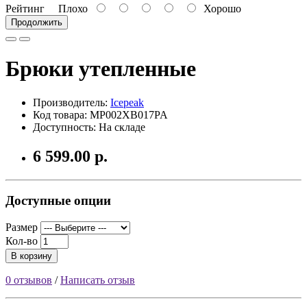
Рейтинг
Плохо
Хорошо
Продолжить
Брюки утепленные
Производитель:
Icepeak
Код товара: MP002XB017PA
Доступность: На складе
6 599.00 р.
Доступные опции
Размер
Кол-во
В корзину
0 отзывов
/
Написать отзыв