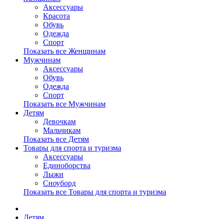
Аксессуары
Красота
Обувь
Одежда
Спорт
Показать все Женщинам
Мужчинам
Аксессуары
Обувь
Одежда
Спорт
Показать все Мужчинам
Детям
Девочкам
Мальчикам
Показать все Детям
Товары для спорта и туризма
Аксессуары
Единоборства
Лыжи
Сноуборд
Показать все Товары для спорта и туризма
Детям