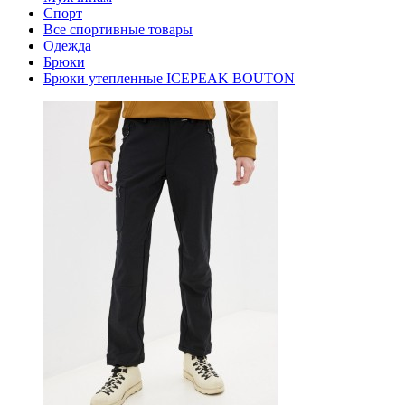
Спорт
Все спортивные товары
Одежда
Брюки
Брюки утепленные ICEPEAK BOUTON