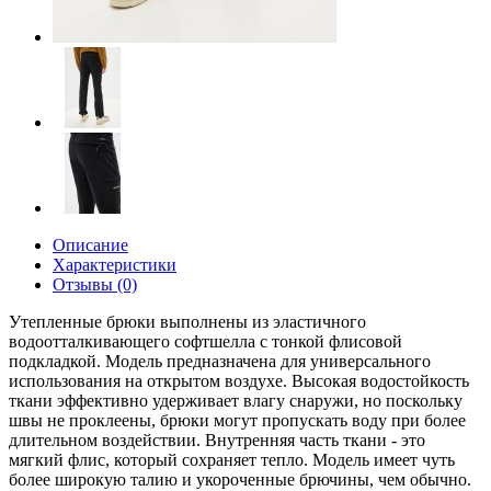
Описание
Характеристики
Отзывы (0)
Утепленные брюки выполнены из эластичного
водоотталкивающего софтшелла с тонкой флисовой
подкладкой. Модель предназначена для универсального
использования на открытом воздухе. Высокая водостойкость
ткани эффективно удерживает влагу снаружи, но поскольку
швы не проклеены, брюки могут пропускать воду при более
длительном воздействии. Внутренняя часть ткани - это
мягкий флис, который сохраняет тепло. Модель имеет чуть
более широкую талию и укороченные брючины, чем обычно.