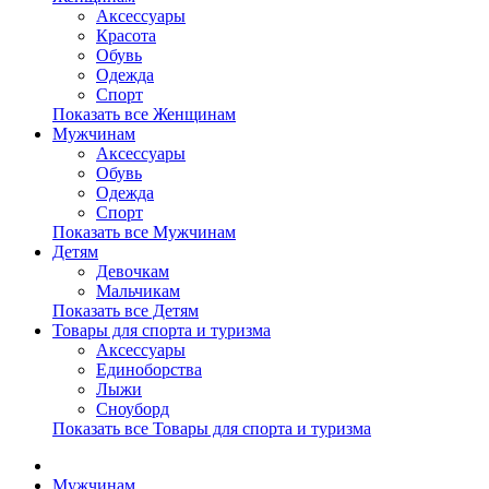
Аксессуары
Красота
Обувь
Одежда
Спорт
Показать все Женщинам
Мужчинам
Аксессуары
Обувь
Одежда
Спорт
Показать все Мужчинам
Детям
Девочкам
Мальчикам
Показать все Детям
Товары для спорта и туризма
Аксессуары
Единоборства
Лыжи
Сноуборд
Показать все Товары для спорта и туризма
Мужчинам