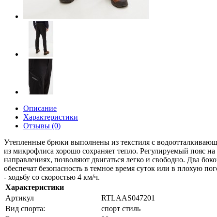
Описание
Характеристики
Отзывы (0)
Утепленные брюки выполнены из текстиля с водоотталкивающей 
из микрофлиса хорошо сохраняет тепло. Регулируемый пояс на
направлениях, позволяют двигаться легко и свободно. Два бо
обеспечат безопасность в темное время суток или в плохую по
- ходьбу со скоростью 4 км/ч.
Характеристики
Артикул
RTLAAS047201
Вид спорта:
спорт стиль