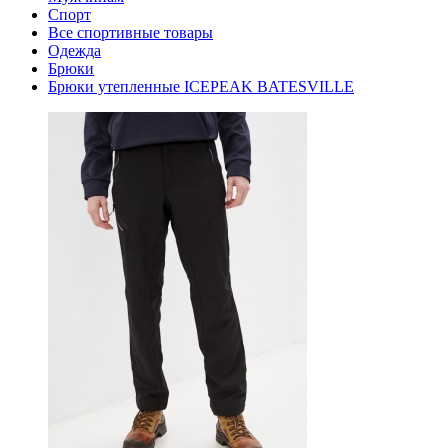
Спорт
Все спортивные товары
Одежда
Брюки
Брюки утепленные ICEPEAK BATESVILLE