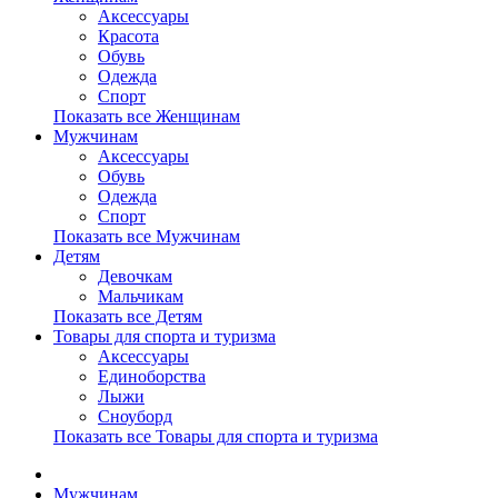
Аксессуары
Красота
Обувь
Одежда
Спорт
Показать все Женщинам
Мужчинам
Аксессуары
Обувь
Одежда
Спорт
Показать все Мужчинам
Детям
Девочкам
Мальчикам
Показать все Детям
Товары для спорта и туризма
Аксессуары
Единоборства
Лыжи
Сноуборд
Показать все Товары для спорта и туризма
Мужчинам