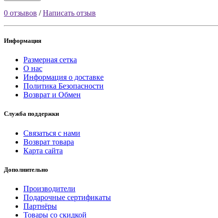
0 отзывов
/
Написать отзыв
Информация
Размерная сетка
О нас
Информация о доставке
Политика Безопасности
Возврат и Обмен
Служба поддержки
Связаться с нами
Возврат товара
Карта сайта
Дополнительно
Производители
Подарочные сертификаты
Партнёры
Товары со скидкой