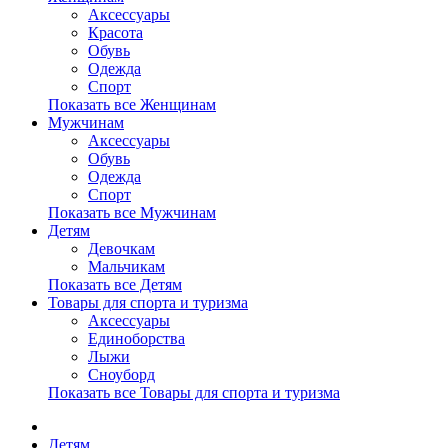
Аксессуары
Красота
Обувь
Одежда
Спорт
Показать все Женщинам
Мужчинам
Аксессуары
Обувь
Одежда
Спорт
Показать все Мужчинам
Детям
Девочкам
Мальчикам
Показать все Детям
Товары для спорта и туризма
Аксессуары
Единоборства
Лыжи
Сноуборд
Показать все Товары для спорта и туризма
Детям