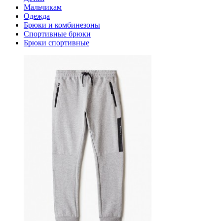
Мальчикам
Одежда
Брюки и комбинезоны
Спортивные брюки
Брюки спортивные