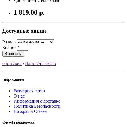
Доступность: На складе
1 819.00 р.
Доступные опции
Размер
Кол-во
В корзину
0 отзывов
/
Написать отзыв
Информация
Размерная сетка
О нас
Информация о доставке
Политика Безопасности
Возврат и Обмен
Служба поддержки