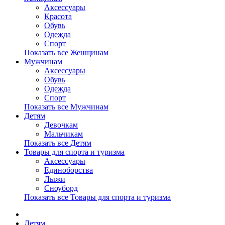
Аксессуары
Красота
Обувь
Одежда
Спорт
Показать все Женщинам
Мужчинам
Аксессуары
Обувь
Одежда
Спорт
Показать все Мужчинам
Детям
Девочкам
Мальчикам
Показать все Детям
Товары для спорта и туризма
Аксессуары
Единоборства
Лыжи
Сноуборд
Показать все Товары для спорта и туризма
Детям