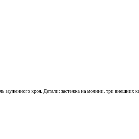
 зауженного кроя. Детали: застежка на молнии, три внешних ка