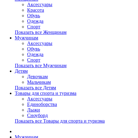
Аксессуары
Красота
Обувь
Одежда
Спорт
Показать все Женщинам
Мужчинам
Аксессуары
Обувь
Одежда
Спорт
Показать все Мужчинам
Детям
Девочкам
Мальчикам
Показать все Детям
Товары для спорта и туризма
Аксессуары
Единоборства
Лыжи
Сноуборд
Показать все Товары для спорта и туризма
Мужчинам