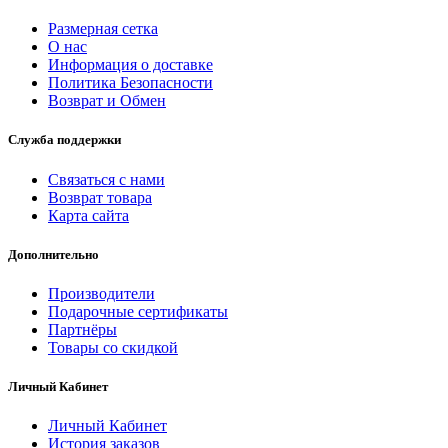
Размерная сетка
О нас
Информация о доставке
Политика Безопасности
Возврат и Обмен
Служба поддержки
Связаться с нами
Возврат товара
Карта сайта
Дополнительно
Производители
Подарочные сертификаты
Партнёры
Товары со скидкой
Личный Кабинет
Личный Кабинет
История заказов