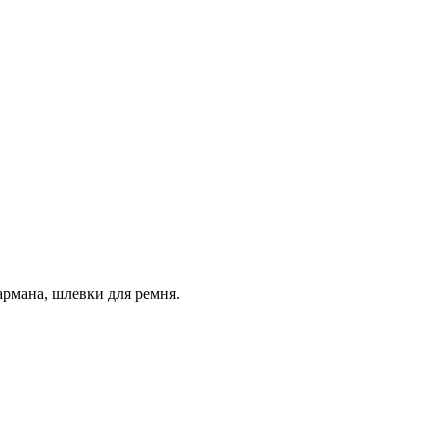
рмана, шлевки для ремня.