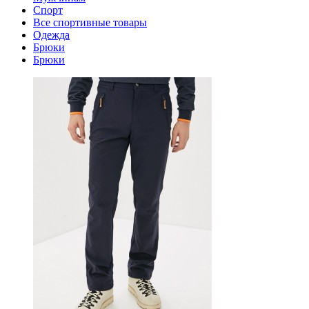
Спорт
Все спортивные товары
Одежда
Брюки
Брюки