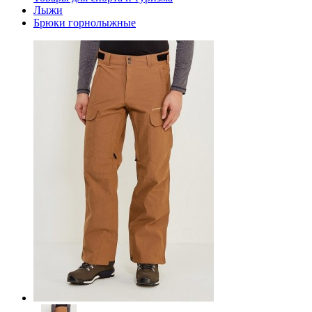
Лыжи
Брюки горнолыжные