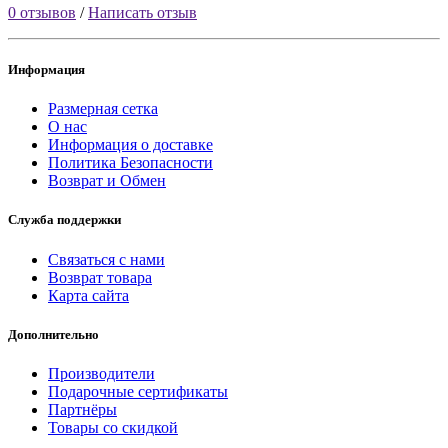
0 отзывов
/
Написать отзыв
Информация
Размерная сетка
О нас
Информация о доставке
Политика Безопасности
Возврат и Обмен
Служба поддержки
Связаться с нами
Возврат товара
Карта сайта
Дополнительно
Производители
Подарочные сертификаты
Партнёры
Товары со скидкой