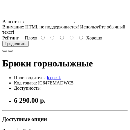
Ваш отзыв
Внимание:
HTML не поддерживается! Используйте обычный
текст!
Рейтинг
Плохо
Хорошо
Продолжить
Брюки горнолыжные
Производитель:
Icepeak
Код товара: IC647EMADWC5
Доступность:
6 290.00 р.
Доступные опции