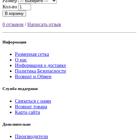
Размер
Кол-во
В корзину
0 отзывов
/
Написать отзыв
Информация
Размерная сетка
О нас
Информация о доставке
Политика Безопасности
Возврат и Обмен
Служба поддержки
Связаться с нами
Возврат товара
Карта сайта
Дополнительно
Производители