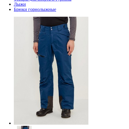
Лыжи
Брюки горнолыжные