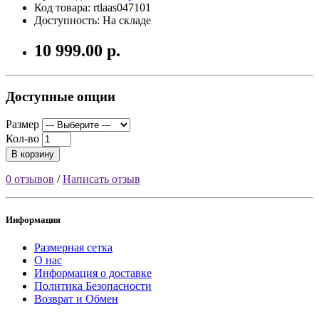
Код товара: rtlaas047101
Доступность: На складе
10 999.00 р.
Доступные опции
Размер
Кол-во
В корзину
0 отзывов
/
Написать отзыв
Информация
Размерная сетка
О нас
Информация о доставке
Политика Безопасности
Возврат и Обмен