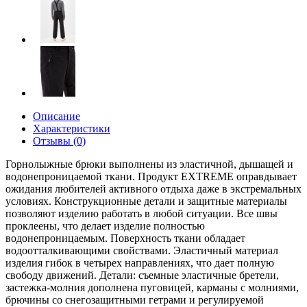
Описание
Характеристики
Отзывы (0)
Горнолыжные брюки выполнены из эластичной, дышащей и
водонепроницаемой ткани. Продукт EXTREME оправдывает
ожидания любителей активного отдыха даже в экстремальных
условиях. Конструкционные детали и защитные материалы
позволяют изделию работать в любой ситуации. Все швы
проклеены, что делает изделие полностью
водонепроницаемым. Поверхность ткани обладает
водоотталкивающими свойствами. Эластичный материал
изделия гибок в четырех направлениях, что дает полную
свободу движений. Детали: съемные эластичные бретели,
застежка-молния дополнена пуговицей, карманы с молниями,
брючины со снегозащитными гетрами и регулируемой