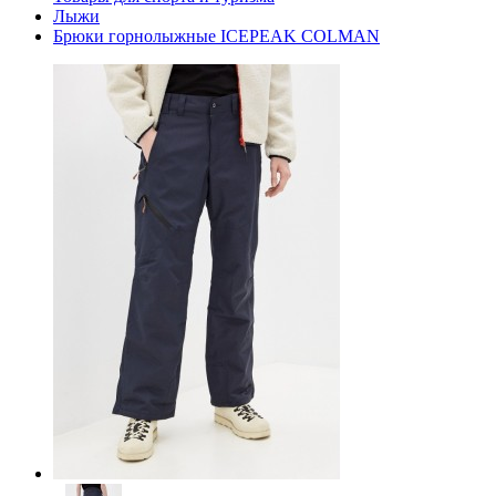
Лыжи
Брюки горнолыжные ICEPEAK COLMAN