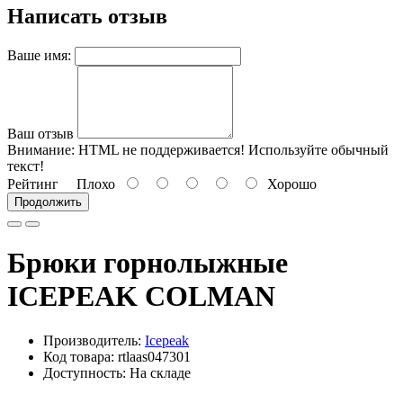
Написать отзыв
Ваше имя:
Ваш отзыв
Внимание:
HTML не поддерживается! Используйте обычный
текст!
Рейтинг
Плохо
Хорошо
Продолжить
Брюки горнолыжные
ICEPEAK COLMAN
Производитель:
Icepeak
Код товара: rtlaas047301
Доступность: На складе