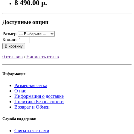
8 490.00 р.
Доступные опции
Размер
Кол-во
В корзину
0 отзывов
/
Написать отзыв
Информация
Размерная сетка
О нас
Информация о доставке
Политика Безопасности
Возврат и Обмен
Служба поддержки
Связаться с нами