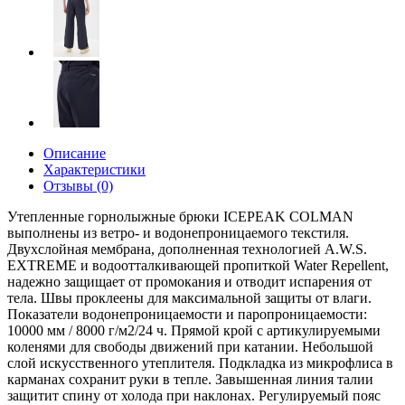
Описание
Характеристики
Отзывы (0)
Утепленные горнолыжные брюки ICEPEAK COLMAN
выполнены из ветро- и водонепроницаемого текстиля.
Двухслойная мембрана, дополненная технологией A.W.S.
EXTREME и водоотталкивающей пропиткой Water Repellent,
надежно защищает от промокания и отводит испарения от
тела. Швы проклеены для максимальной защиты от влаги.
Показатели водонепроницаемости и паропроницаемости:
10000 мм / 8000 г/м2/24 ч. Прямой крой с артикулируемыми
коленями для свободы движений при катании. Небольшой
слой искусственного утеплителя. Подкладка из микрофлиса в
карманах сохранит руки в тепле. Завышенная линия талии
защитит спину от холода при наклонах. Регулируемый пояс