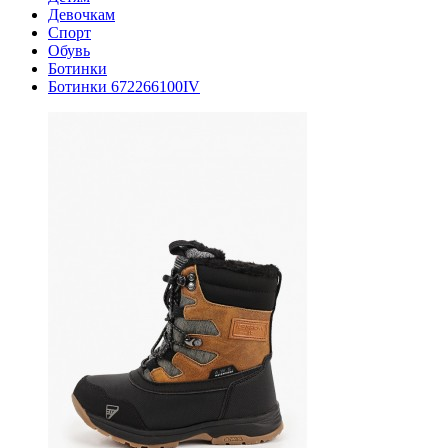
Девочкам
Спорт
Обувь
Ботинки
Ботинки 672266100IV