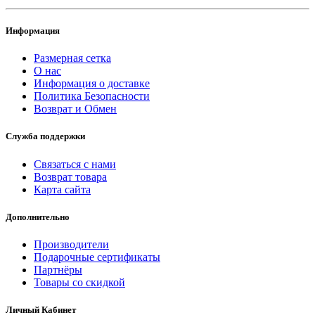
Информация
Размерная сетка
О нас
Информация о доставке
Политика Безопасности
Возврат и Обмен
Служба поддержки
Связаться с нами
Возврат товара
Карта сайта
Дополнительно
Производители
Подарочные сертификаты
Партнёры
Товары со скидкой
Личный Кабинет