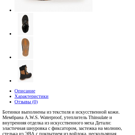
Описание
Характеристики
Отзывы (0)
Ботинки выполнены из текстиля и искусственной кожи.
Мембрана A.W.S. Waterproof, утеплитель Thinsulate и
внутренняя отделка из искусственного меха Детали:
эластичная шнуровка с фиксатором, застежка на молнию,
стелька из ЭВА с покрытием из войлока, нескользящая