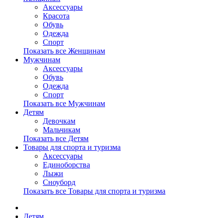
Аксессуары
Красота
Обувь
Одежда
Спорт
Показать все Женщинам
Мужчинам
Аксессуары
Обувь
Одежда
Спорт
Показать все Мужчинам
Детям
Девочкам
Мальчикам
Показать все Детям
Товары для спорта и туризма
Аксессуары
Единоборства
Лыжи
Сноуборд
Показать все Товары для спорта и туризма
Детям