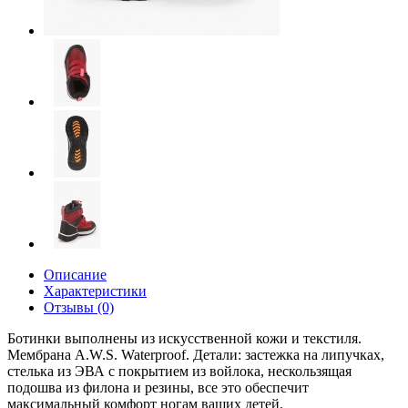
Описание
Характеристики
Отзывы (0)
Ботинки выполнены из искусственной кожи и текстиля.
Мембрана A.W.S. Waterproof. Детали: застежка на липучках,
стелька из ЭВА с покрытием из войлока, нескользящая
подошва из филона и резины, все это обеспечит
максимальный комфорт ногам ваших детей.