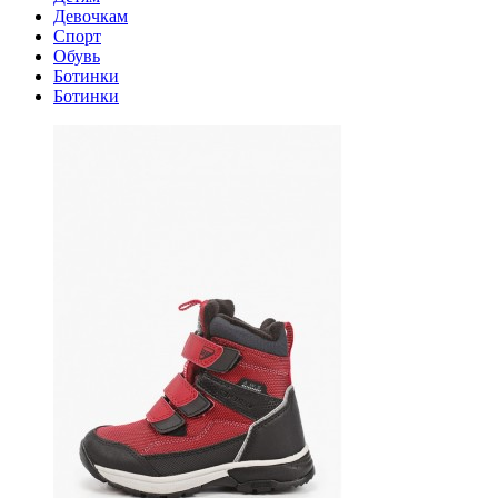
Девочкам
Спорт
Обувь
Ботинки
Ботинки