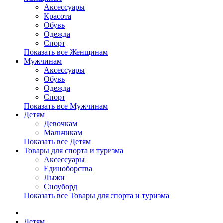
Аксессуары
Красота
Обувь
Одежда
Спорт
Показать все Женщинам
Мужчинам
Аксессуары
Обувь
Одежда
Спорт
Показать все Мужчинам
Детям
Девочкам
Мальчикам
Показать все Детям
Товары для спорта и туризма
Аксессуары
Единоборства
Лыжи
Сноуборд
Показать все Товары для спорта и туризма
Детям