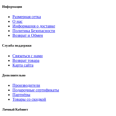
Информация
Размерная сетка
О нас
Информация о доставке
Политика Безопасности
Возврат и Обмен
Служба поддержки
Связаться с нами
Возврат товара
Карта сайта
Дополнительно
Производители
Подарочные сертификаты
Партнёры
Товары со скидкой
Личный Кабинет