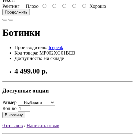
текст!
Рейтинг
Плохо
Хорошо
Продолжить
Ботинки
Производитель:
Icepeak
Код товара: MP002XG01BEB
Доступность: На складе
4 499.00 р.
Доступные опции
Размер
Кол-во
В корзину
0 отзывов
/
Написать отзыв