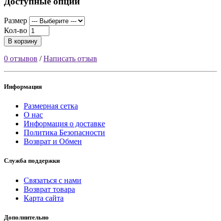
Доступные опции
Размер
Кол-во
В корзину
0 отзывов
/
Написать отзыв
Информация
Размерная сетка
О нас
Информация о доставке
Политика Безопасности
Возврат и Обмен
Служба поддержки
Связаться с нами
Возврат товара
Карта сайта
Дополнительно