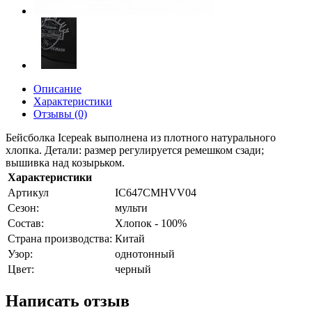
Описание
Характеристики
Отзывы (0)
Бейсболка Icepeak выполнена из плотного натурального
хлопка. Детали: размер регулируется ремешком сзади;
вышивка над козырьком.
Характеристики
Артикул
IC647CMHVV04
Сезон:
мульти
Состав:
Хлопок - 100%
Страна производства:
Китай
Узор:
однотонный
Цвет:
черный
Написать отзыв