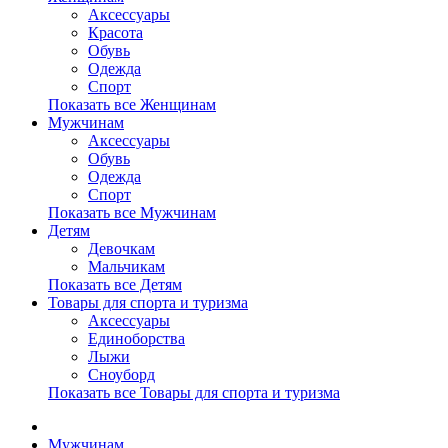
Аксессуары
Красота
Обувь
Одежда
Спорт
Показать все Женщинам
Мужчинам
Аксессуары
Обувь
Одежда
Спорт
Показать все Мужчинам
Детям
Девочкам
Мальчикам
Показать все Детям
Товары для спорта и туризма
Аксессуары
Единоборства
Лыжи
Сноуборд
Показать все Товары для спорта и туризма
Мужчинам