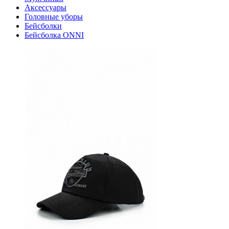
Аксессуары
Головные уборы
Бейсболки
Бейсболка ONNI