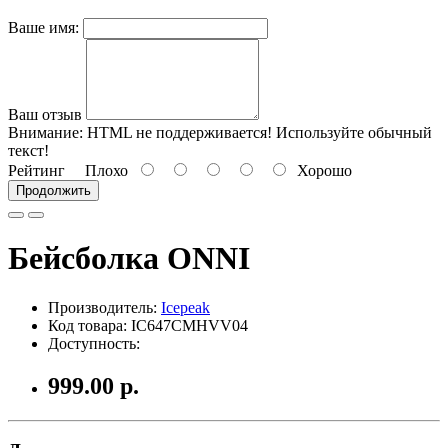
Ваше имя:
Ваш отзыв
Внимание:
HTML не поддерживается! Используйте обычный
текст!
Рейтинг
Плохо
Хорошо
Продолжить
Бейсболка ONNI
Производитель:
Icepeak
Код товара: IC647CMHVV04
Доступность:
999.00 р.