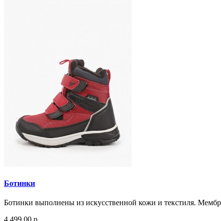
Ботинки
Ботинки выполнены из искусственной кожи и текстиля. Мембрана
4 499.00 р.