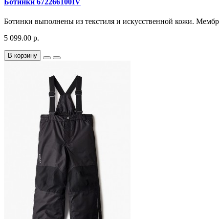
Ботинки 672266100IV
Ботинки выполнены из текстиля и искусственной кожи. Мембрана
5 099.00 р.
В корзину