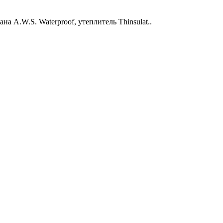
 A.W.S. Waterproof, утеплитель Thinsulat..