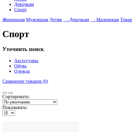
Девочкам
Спорт
Женщинам
Мужчинам
Детям
- Девочкам
- Мальчикам
Товар
Спорт
Уточнить поиск
Аксессуары
Обувь
Одежда
Сравнение товаров (0)
Сортировать:
Показывать: