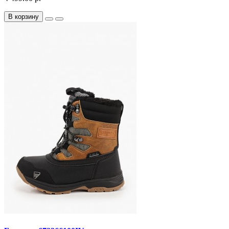
В корзину