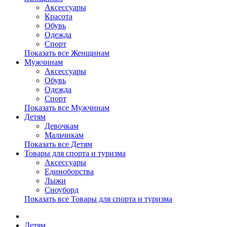
Аксессуары
Красота
Обувь
Одежда
Спорт
Показать все Женщинам
Мужчинам
Аксессуары
Обувь
Одежда
Спорт
Показать все Мужчинам
Детям
Девочкам
Мальчикам
Показать все Детям
Товары для спорта и туризма
Аксессуары
Единоборства
Лыжи
Сноуборд
Показать все Товары для спорта и туризма
Детям