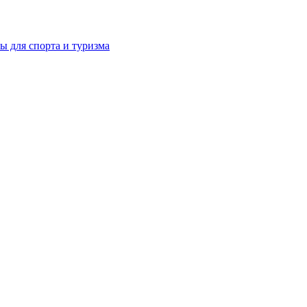
ы для спорта и туризма