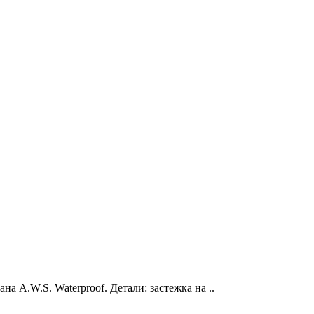
 A.W.S. Waterproof. Детали: застежка на ..