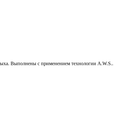
ыха. Выполнены с применением технологии A.W.S..