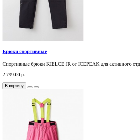
Брюки спортивные
Спортивные брюки KIELCE JR от ICEPEAK для активного отд
2 799.00 р.
В корзину