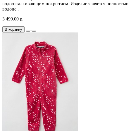
водоотталкивающим покрытием. Изделие является полностью
водоне..
3 499.00 р.
В корзину