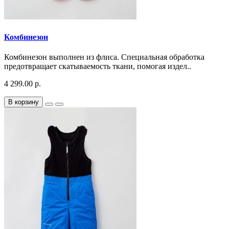
Комбинезон
Комбинезон выполнен из флиса. Специальная обработка
предотвращает скатываемость ткани, помогая издел..
4 299.00 р.
В корзину