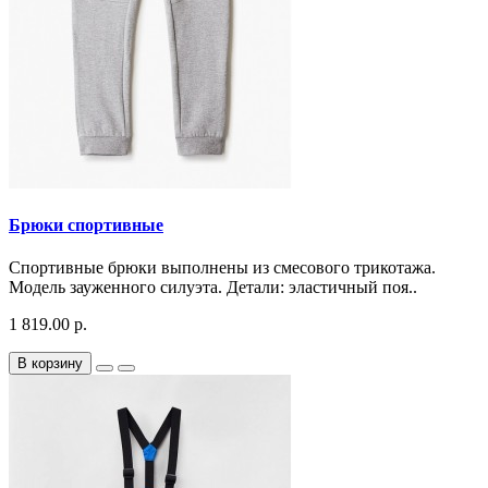
Брюки спортивные
Спортивные брюки выполнены из смесового трикотажа.
Модель зауженного силуэта. Детали: эластичный поя..
1 819.00 р.
В корзину