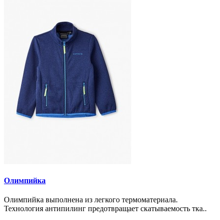
Олимпийка
Олимпийка выполнена из легкого термоматериала.
Технология антипилинг предотвращает скатываемость тка..