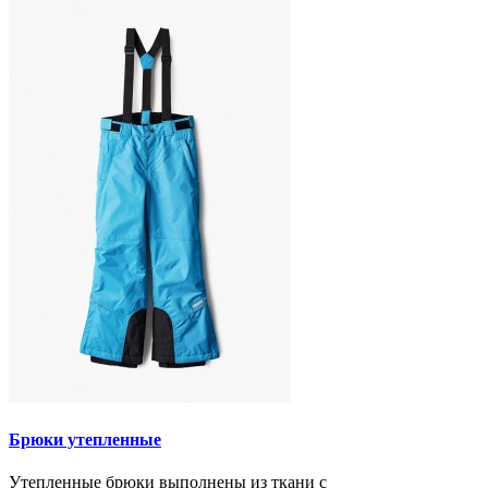
Брюки утепленные
Утепленные брюки выполнены из ткани с