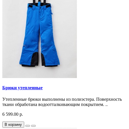
Брюки утепленные
Утепленные брюки выполнены из полиэстера. Поверхность
ткани обработана водоотталкивающим покрытием. ..
6 599.00 р.
В корзину