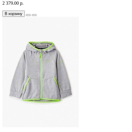
2 379.00 р.
В корзину