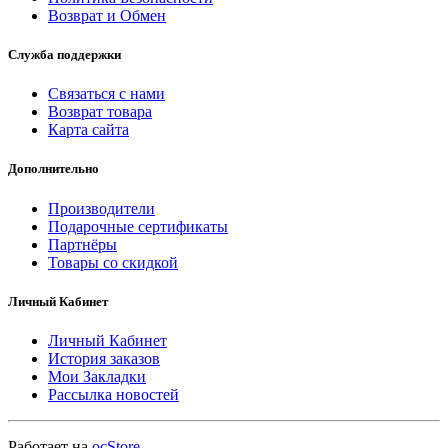
Возврат и Обмен
Служба поддержки
Связаться с нами
Возврат товара
Карта сайта
Дополнительно
Производители
Подарочные сертификаты
Партнёры
Товары со скидкой
Личный Кабинет
Личный Кабинет
История заказов
Мои Закладки
Рассылка новостей
Работает на
ocStore