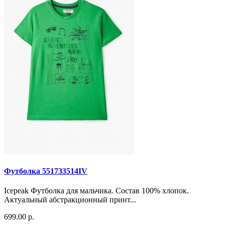
Футболка 551733514IV
Icepeak Футболка для мальчика. Состав 100% хлопок.
Актуальный абстракционный принт...
699.00 р.