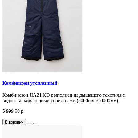
Комбинезон утепленный
Комбинезон JIAZI KD выполнен из дышащего текстиля с
водоотталкивающими свойствами (5000mvp/10000мм)...
5 999.00 р.
В корзину