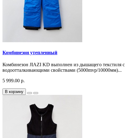
Комбинезон утепленный
Комбинезон JIAZI KD выполнен из дышащего текстиля с
водоотталкивающими свойствами (5000mvp/10000мм)...
5 999.00 р.
В корзину