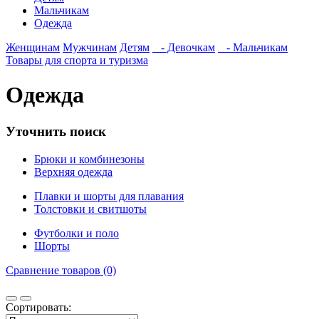
Мальчикам
Одежда
Женщинам
Мужчинам
Детям
- Девочкам
- Мальчикам
Товары для спорта и туризма
Одежда
Уточнить поиск
Брюки и комбинезоны
Верхняя одежда
Плавки и шорты для плавания
Толстовки и свитшоты
Футболки и поло
Шорты
Сравнение товаров (0)
Сортировать: