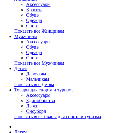
Аксессуары
Красота
Обувь
Одежда
Спорт
Показать все Женщинам
Мужчинам
Аксессуары
Обувь
Одежда
Спорт
Показать все Мужчинам
Детям
Девочкам
Мальчикам
Показать все Детям
Товары для спорта и туризма
Аксессуары
Единоборства
Лыжи
Сноуборд
Показать все Товары для спорта и туризма
Детям