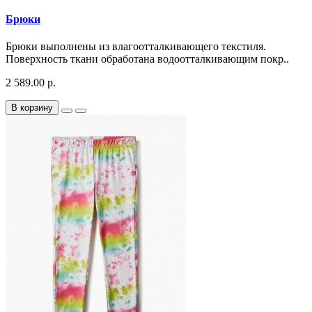
Брюки
Брюки выполнены из влагоотталкивающего текстиля.
Поверхность ткани обработана водоотталкивающим покр..
2 589.00 р.
В корзину