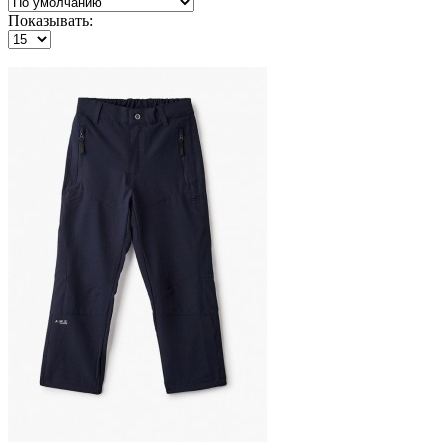
Показывать: