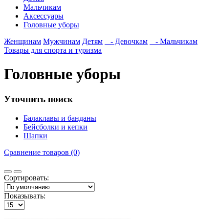
Мальчикам
Аксессуары
Головные уборы
Женщинам
Мужчинам
Детям
- Девочкам
- Мальчикам
Товары для спорта и туризма
Головные уборы
Уточнить поиск
Балаклавы и банданы
Бейсболки и кепки
Шапки
Сравнение товаров (0)
Сортировать:
Показывать: