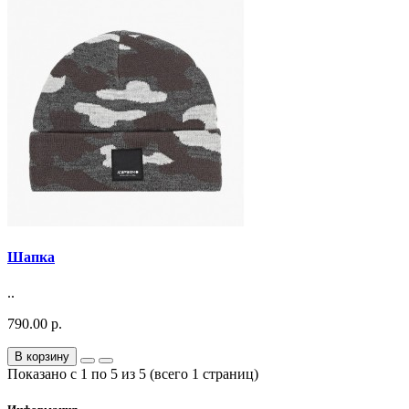
Шапка
..
790.00 р.
В корзину
Показано с 1 по 5 из 5 (всего 1 страниц)