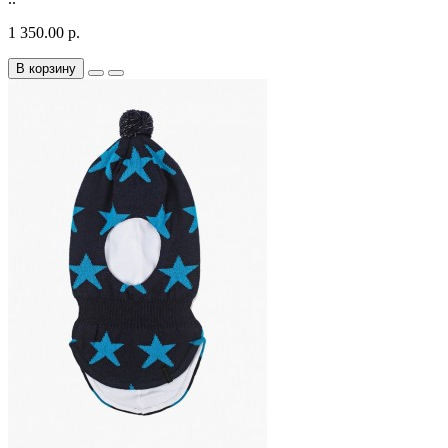
1 350.00 р.
В корзину