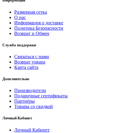
Информация
Размерная сетка
О нас
Информация о доставке
Политика Безопасности
Возврат и Обмен
Служба поддержки
Связаться с нами
Возврат товара
Карта сайта
Дополнительно
Производители
Подарочные сертификаты
Партнёры
Товары со скидкой
Личный Кабинет
Личный Кабинет