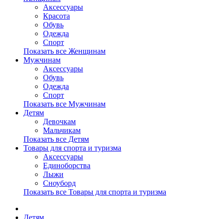
Аксессуары
Красота
Обувь
Одежда
Спорт
Показать все Женщинам
Мужчинам
Аксессуары
Обувь
Одежда
Спорт
Показать все Мужчинам
Детям
Девочкам
Мальчикам
Показать все Детям
Товары для спорта и туризма
Аксессуары
Единоборства
Лыжи
Сноуборд
Показать все Товары для спорта и туризма
Детям