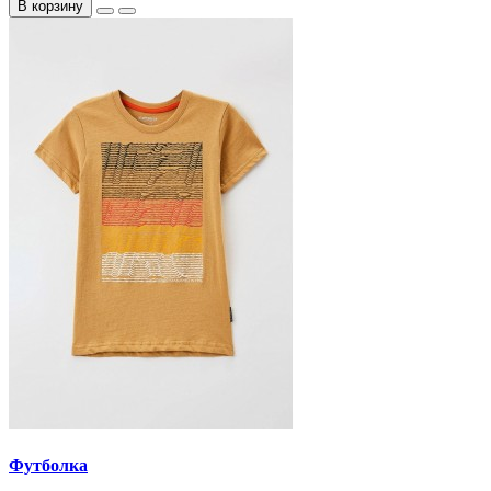
В корзину
Футболка