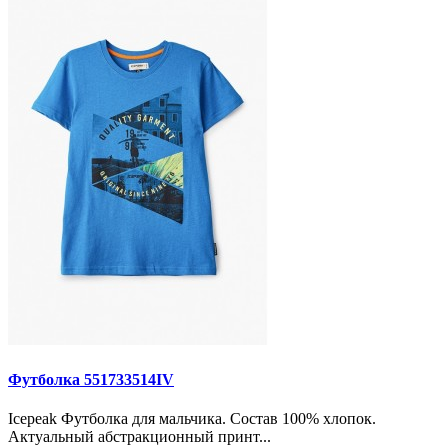
Футболка 551733514IV
Icepeak Футболка для мальчика. Состав 100% хлопок.
Актуальный абстракционный принт...