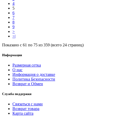
4
5
6
7
8
9
>
>|
Показано с 61 по 75 из 359 (всего 24 страниц)
Информация
Размерная сетка
О нас
Информация о доставке
Политика Безопасности
Возврат и Обмен
Служба поддержки
Связаться с нами
Возврат товара
Карта сайта