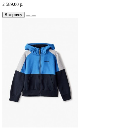
2 589.00 р.
В корзину