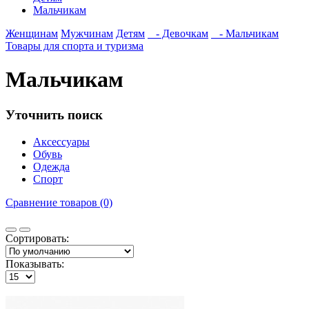
Мальчикам
Женщинам
Мужчинам
Детям
- Девочкам
- Мальчикам
Товары для спорта и туризма
Мальчикам
Уточнить поиск
Аксессуары
Обувь
Одежда
Спорт
Сравнение товаров (0)
Сортировать:
Показывать: