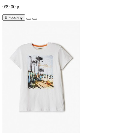
999.00 р.
В корзину