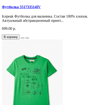
Футболка 551733514IV
Icepeak Футболка для мальчика. Состав 100% хлопок.
Актуальный абстракционный принт...
699.00 р.
В корзину