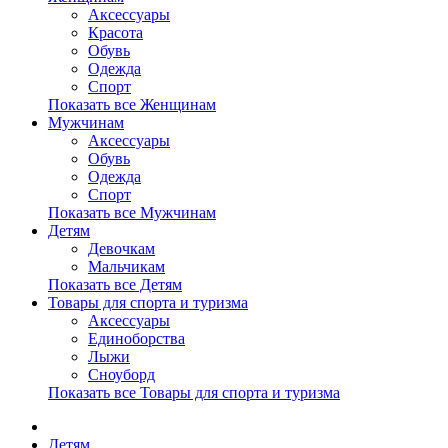
Аксессуары
Красота
Обувь
Одежда
Спорт
Показать все Женщинам
Мужчинам
Аксессуары
Обувь
Одежда
Спорт
Показать все Мужчинам
Детям
Девочкам
Мальчикам
Показать все Детям
Товары для спорта и туризма
Аксессуары
Единоборства
Лыжи
Сноуборд
Показать все Товары для спорта и туризма
Детям