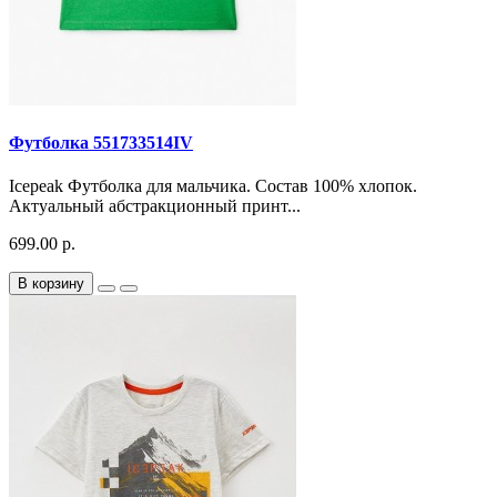
Футболка 551733514IV
Icepeak Футболка для мальчика. Состав 100% хлопок.
Актуальный абстракционный принт...
699.00 р.
В корзину