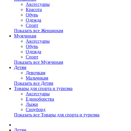
Аксессуары
Красота
Обувь
Одежда
Спорт
Показать все Женщинам
Мужчинам
Аксессуары
Обувь
Одежда
Спорт
Показать все Мужчинам
Детям
Девочкам
Мальчикам
Показать все Детям
Товары для спорта и туризма
Аксессуары
Единоборства
Лыжи
Сноуборд
Показать все Товары для спорта и туризма
Детям