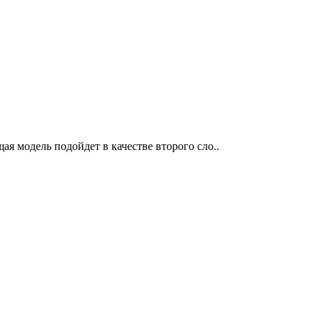
я модель подойдет в качестве второго сло..