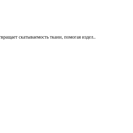
вращает скатываемость ткани, помогая издел..