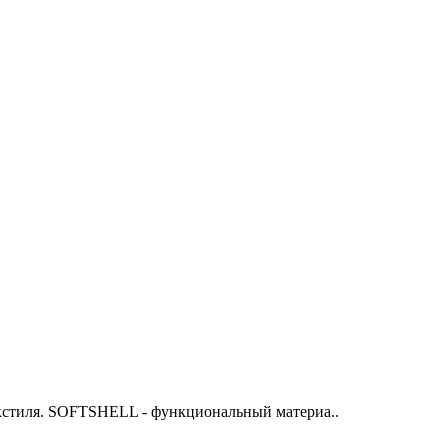
екстиля. SOFTSHELL - функциональный материа..