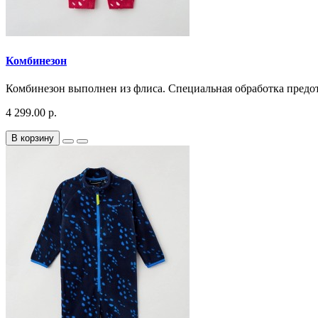
Комбинезон
Комбинезон выполнен из флиса. Специальная обработка предот
4 299.00 р.
В корзину