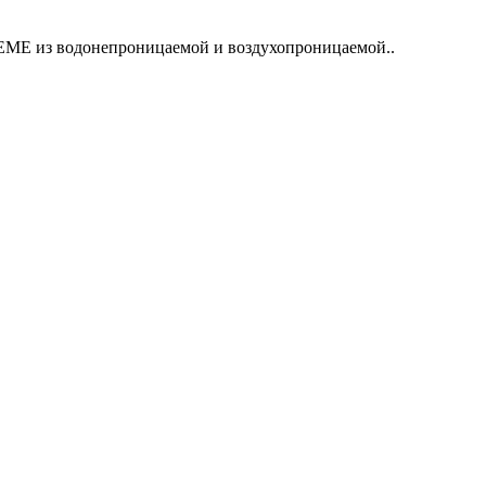
EME из водонепроницаемой и воздухопроницаемой..