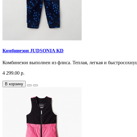
Комбинезон JUDSONIA KD
Комбинезон выполнен из флиса. Теплая, легкая и быстросохнуща
4 299.00 р.
В корзину