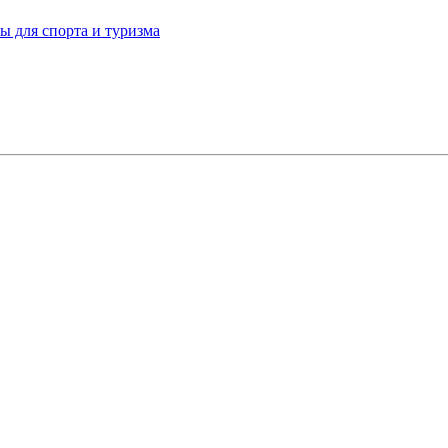
ы для спорта и туризма