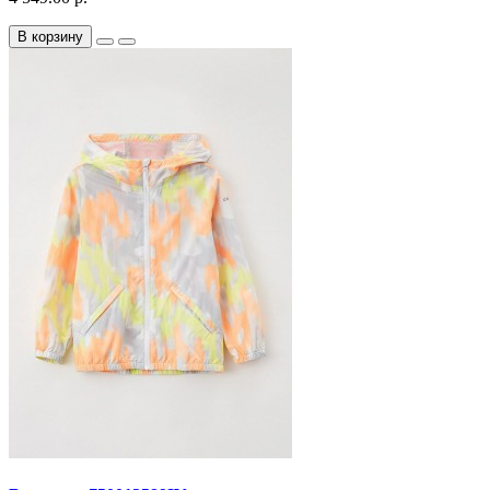
В корзину