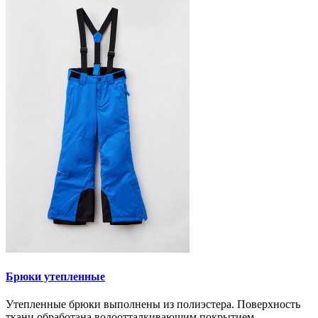
Брюки утепленные
Утепленные брюки выполнены из полиэстера. Поверхность
ткани обработана водоотталкивающим покрытием. ..