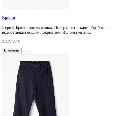
Брюки
Icepeak Брюки для мальчика. Поверхность ткани обработана
водоотталкивающим покрытием. Используемый..
2 239.00 р.
В корзину