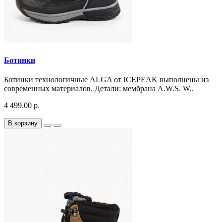
Ботинки
Ботинки технологичные ALGA от ICEPEAK выполнены из
современных материалов. Детали: мембрана A.W.S. W..
4 499.00 р.
В корзину