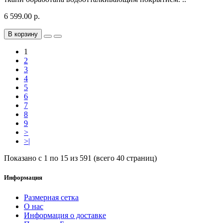
6 599.00 р.
В корзину
1
2
3
4
5
6
7
8
9
>
>|
Показано с 1 по 15 из 591 (всего 40 страниц)
Информация
Размерная сетка
О нас
Информация о доставке