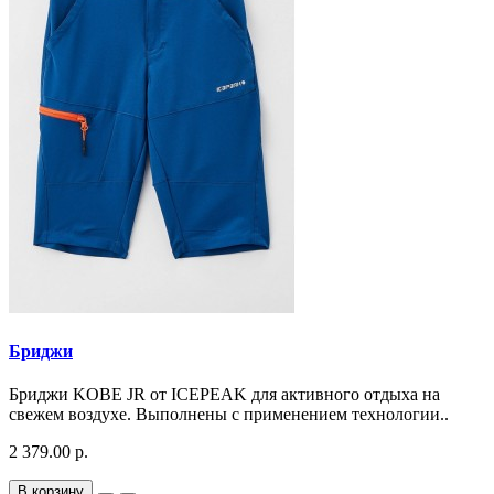
Бриджи
Бриджи KOBE JR от ICEPEAK для активного отдыха на
свежем воздухе. Выполнены с применением технологии..
2 379.00 р.
В корзину