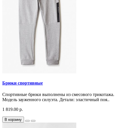
Брюки спортивные
Спортивные брюки выполнены из смесового трикотажа.
Модель зауженного силуэта. Детали: эластичный поя..
1 819.00 р.
В корзину