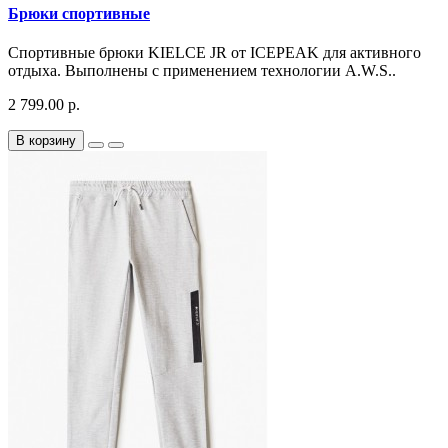
Брюки спортивные
Спортивные брюки KIELCE JR от ICEPEAK для активного
отдыха. Выполнены с применением технологии A.W.S..
2 799.00 р.
В корзину