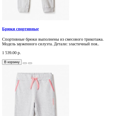
Брюки спортивные
Спортивные брюки выполнены из смесового трикотажа.
Модель зауженного силуэта. Детали: эластичный поя..
1 539.00 р.
В корзину