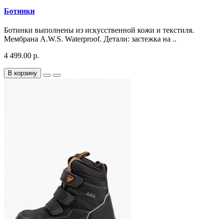
Ботинки
Ботинки выполнены из искусственной кожи и текстиля.
Мембрана A.W.S. Waterproof. Детали: застежка на ..
4 499.00 р.
В корзину