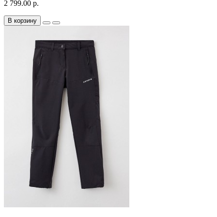
2 799.00 р.
В корзину