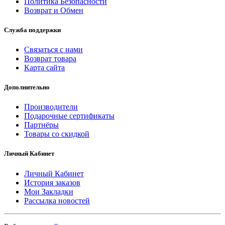
Политика Безопасности
Возврат и Обмен
Служба поддержки
Связаться с нами
Возврат товара
Карта сайта
Дополнительно
Производители
Подарочные сертификаты
Партнёры
Товары со скидкой
Личный Кабинет
Личный Кабинет
История заказов
Мои Закладки
Рассылка новостей