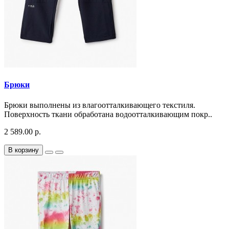
Брюки
Брюки выполнены из влагоотталкивающего текстиля.
Поверхность ткани обработана водоотталкивающим покр..
2 589.00 р.
В корзину