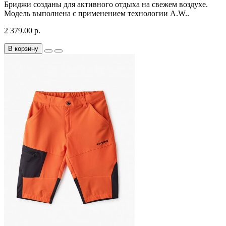
Бриджи созданы для активного отдыха на свежем воздухе.
Модель выполнена с применением технологии A.W..
2 379.00 р.
В корзину