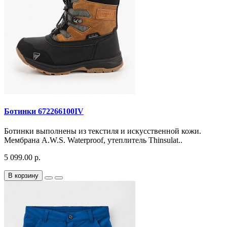
Ботинки 672266100IV
Ботинки выполнены из текстиля и искусственной кожи.
Мембрана A.W.S. Waterproof, утеплитель Thinsulat..
5 099.00 р.
В корзину