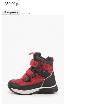
1 350.00 р.
В корзину