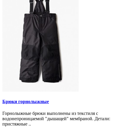
Брюки горнолыжные
Горнолыжные брюки выполнены из текстиля с
водонепроницаемой "дышащей" мембраной. Детали:
пристяжные ..