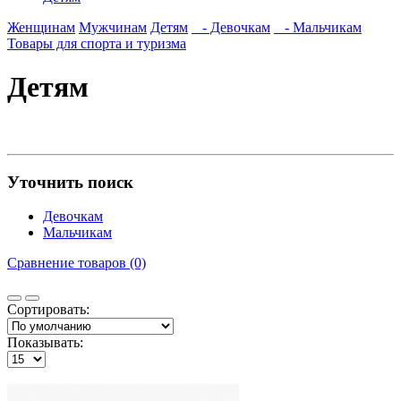
Женщинам
Мужчинам
Детям
- Девочкам
- Мальчикам
Товары для спорта и туризма
Детям
Уточнить поиск
Девочкам
Мальчикам
Сравнение товаров (0)
Сортировать:
Показывать: