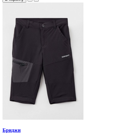
Бриджи