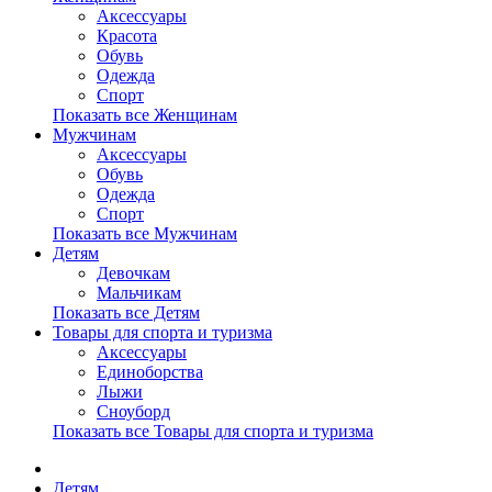
Аксессуары
Красота
Обувь
Одежда
Спорт
Показать все Женщинам
Мужчинам
Аксессуары
Обувь
Одежда
Спорт
Показать все Мужчинам
Детям
Девочкам
Мальчикам
Показать все Детям
Товары для спорта и туризма
Аксессуары
Единоборства
Лыжи
Сноуборд
Показать все Товары для спорта и туризма
Детям