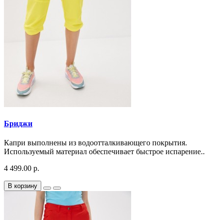
Бриджи
Капри выполнены из водоотталкивающего покрытия.
Используемый материал обеспечивает быстрое испарение..
4 499.00 р.
В корзину