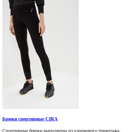
Брюки спортивные CIRA
Спортивные брюки выполнены из хлопкового трикотажа.