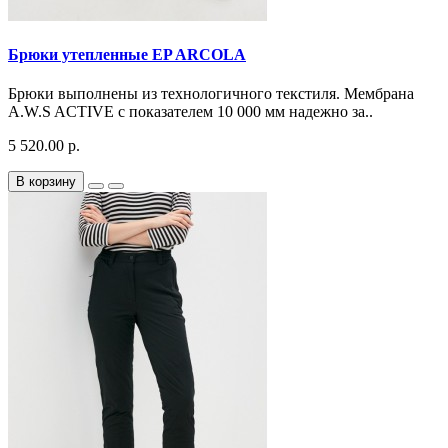
Брюки утепленные EP ARCOLA
Брюки выполнены из технологичного текстиля. Мембрана
A.W.S ACTIVE с показателем 10 000 мм надежно за..
5 520.00 р.
В корзину