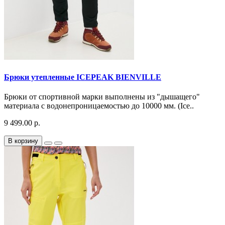
Брюки утепленные ICEPEAK BIENVILLE
Брюки от спортивной марки выполнены из "дышащего"
материала с водонепроницаемостью до 10000 мм. (Ice..
9 499.00 р.
В корзину