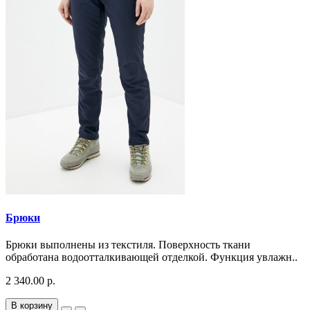
Брюки
Брюки выполнены из текстиля. Поверхность ткани
обработана водоотталкивающей отделкой. Функция увлажн..
2 340.00 р.
В корзину