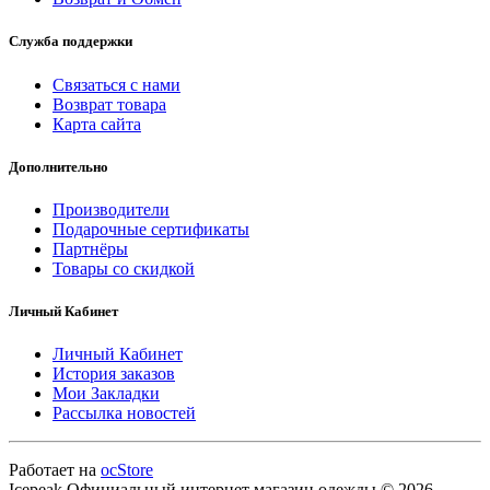
Служба поддержки
Связаться с нами
Возврат товара
Карта сайта
Дополнительно
Производители
Подарочные сертификаты
Партнёры
Товары со скидкой
Личный Кабинет
Личный Кабинет
История заказов
Мои Закладки
Рассылка новостей
Работает на
ocStore
Icepeak Официальный интернет магазин одежды © 2026