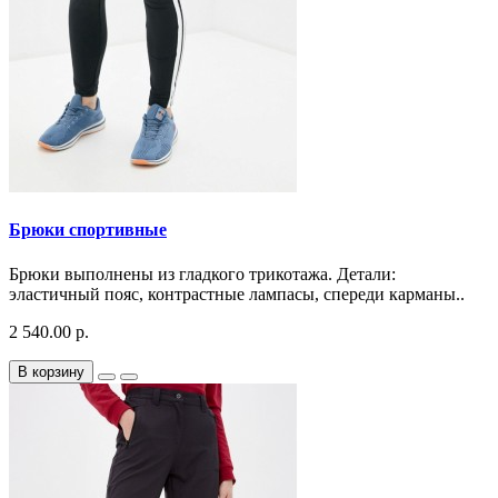
Брюки спортивные
Брюки выполнены из гладкого трикотажа. Детали:
эластичный пояс, контрастные лампасы, спереди карманы..
2 540.00 р.
В корзину