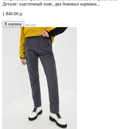
Детали: эластичный пояс, два боковых кармана...
1 840.00 р.
В корзину