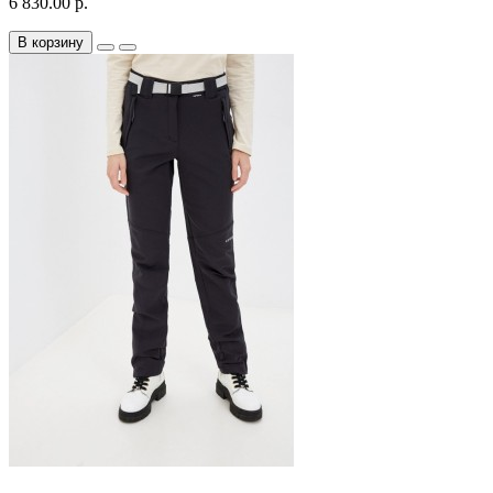
6 830.00 р.
В корзину