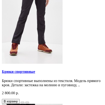
Брюки спортивные
Брюки спортивные выполнены из текстиля. Модель прямого
кроя. Детали: застежка на молнию и пуговицу, ..
2 800.00 р.
В корзину