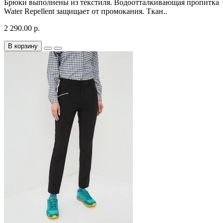
Брюки выполнены из текстиля. Водоотталкивающая пропитка
Water Repellent защищает от промокания. Ткан..
2 290.00 р.
В корзину