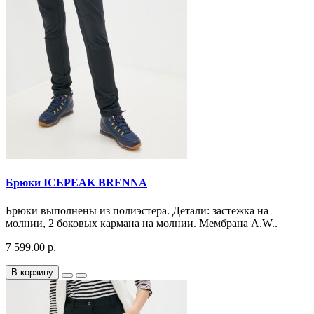
Брюки ICEPEAK BRENNA
Брюки выполнены из полиэстера. Детали: застежка на
молнии, 2 боковых кармана на молнии. Мембрана A.W..
7 599.00 р.
В корзину