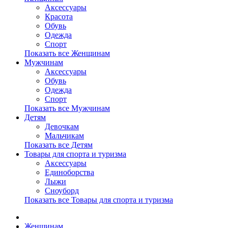
Аксессуары
Красота
Обувь
Одежда
Спорт
Показать все Женщинам
Мужчинам
Аксессуары
Обувь
Одежда
Спорт
Показать все Мужчинам
Детям
Девочкам
Мальчикам
Показать все Детям
Товары для спорта и туризма
Аксессуары
Единоборства
Лыжи
Сноуборд
Показать все Товары для спорта и туризма
Женщинам