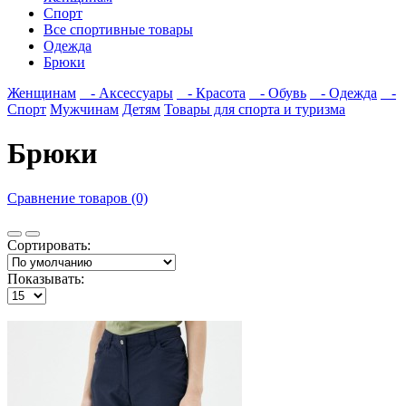
Спорт
Все спортивные товары
Одежда
Брюки
Женщинам
- Аксессуары
- Красота
- Обувь
- Одежда
-
Спорт
Мужчинам
Детям
Товары для спорта и туризма
Брюки
Сравнение товаров (0)
Сортировать:
Показывать: