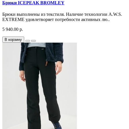
Брюки ICEPEAK BROMLEY
Брюки выполнены из текстиля. Наличие технологии A.W.S.
EXTREME удовлетворяет потребности активных лю..
5 940.00 р.
В корзину