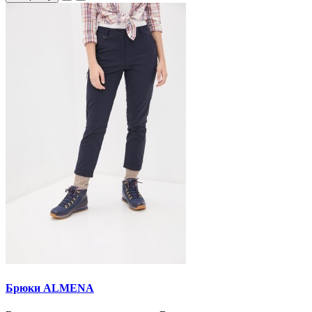
Брюки ALMENA