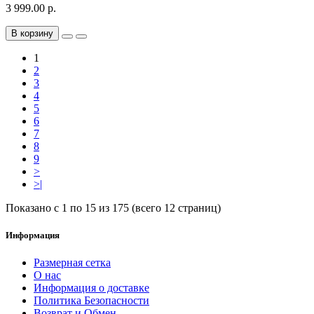
3 999.00 р.
В корзину
1
2
3
4
5
6
7
8
9
>
>|
Показано с 1 по 15 из 175 (всего 12 страниц)
Информация
Размерная сетка
О нас
Информация о доставке
Политика Безопасности
Возврат и Обмен