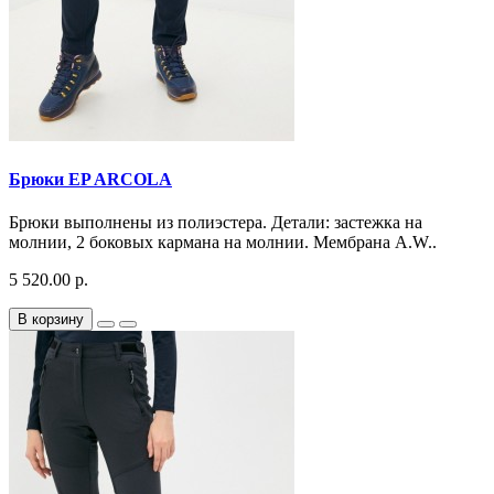
Брюки EP ARCOLA
Брюки выполнены из полиэстера. Детали: застежка на
молнии, 2 боковых кармана на молнии. Мембрана A.W..
5 520.00 р.
В корзину