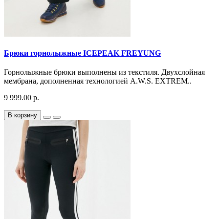
Брюки горнолыжные ICEPEAK FREYUNG
Горнолыжные брюки выполнены из текстиля. Двухслойная
мембрана, дополненная технологией A.W.S. EXTREM..
9 999.00 р.
В корзину