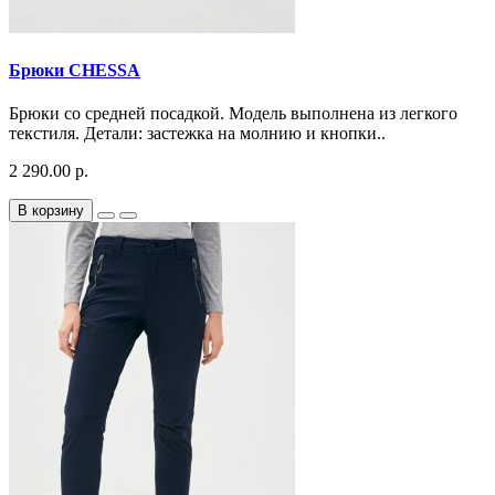
Брюки CHESSA
Брюки со средней посадкой. Модель выполнена из легкого
текстиля. Детали: застежка на молнию и кнопки..
2 290.00 р.
В корзину