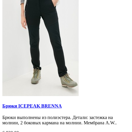
Брюки ICEPEAK BRENNA
Брюки выполнены из полиэстера. Детали: застежка на
молнии, 2 боковых кармана на молнии. Мембрана A.W..