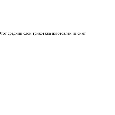
т средний слой трикотажа изготовлен из синт..