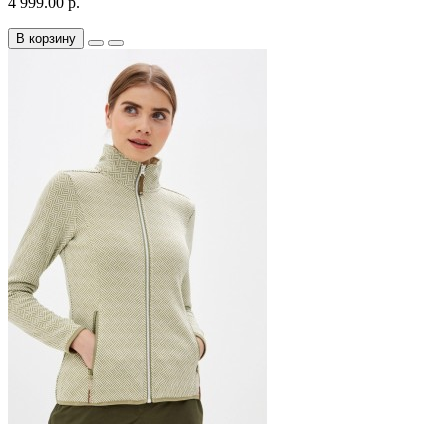
4 999.00 р.
В корзину