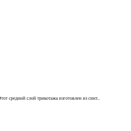
т средний слой трикотажа изготовлен из синт..