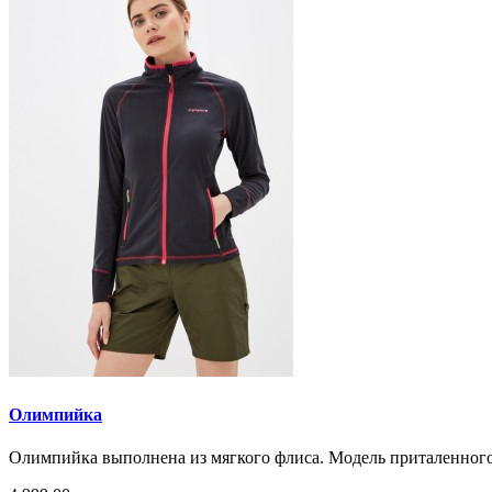
Олимпийка
Олимпийка выполнена из мягкого флиса. Модель приталенного с