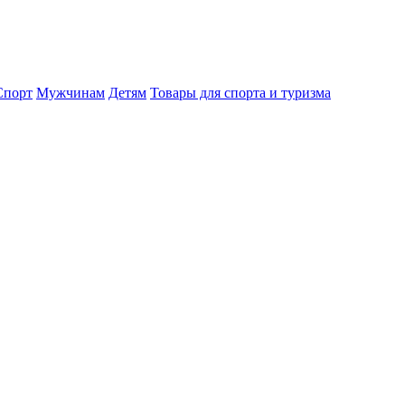
порт
Мужчинам
Детям
Товары для спорта и туризма