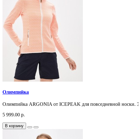
Олимпийка
Олимпийка ARGONIA от ICEPEAK для повседневной носки. Это
5 999.00 р.
В корзину