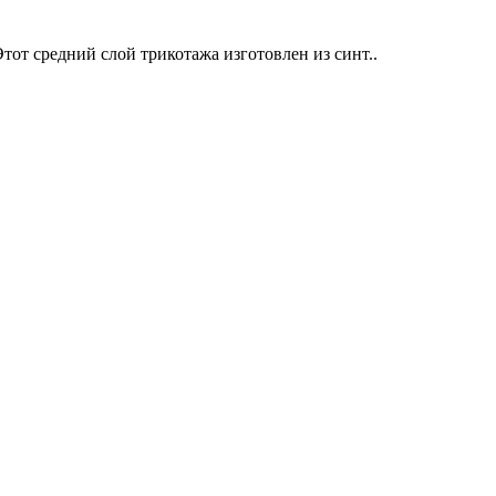
т средний слой трикотажа изготовлен из синт..