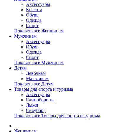
Аксессуары
Красота
Обувь
Одежда
Спорт
Показать все Женщинам
Мужчинам
Аксессуары
Обувь
Одежда
Спорт
Показать все Мужчинам
Детям
Девочкам
Мальчикам
Показать все Детям
Товары для спорта и туризма
Аксессуары
Единоборства
Лыжи
Сноуборд
Показать все Товары для спорта и туризма
Женщинам