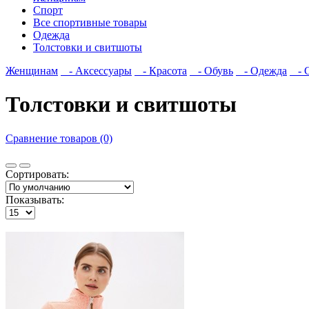
Спорт
Все спортивные товары
Одежда
Толстовки и свитшоты
Женщинам
- Аксессуары
- Красота
- Обувь
- Одежда
- С
Толстовки и свитшоты
Сравнение товаров (0)
Сортировать:
Показывать: