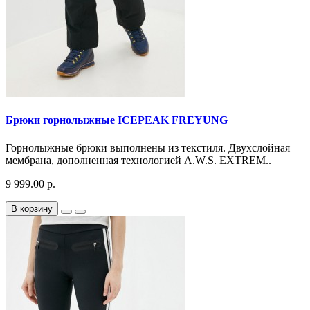
Брюки горнолыжные ICEPEAK FREYUNG
Горнолыжные брюки выполнены из текстиля. Двухслойная
мембрана, дополненная технологией A.W.S. EXTREM..
9 999.00 р.
В корзину