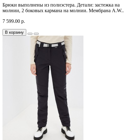
Брюки выполнены из полиэстера. Детали: застежка на
молнии, 2 боковых кармана на молнии. Мембрана A.W..
7 599.00 р.
В корзину