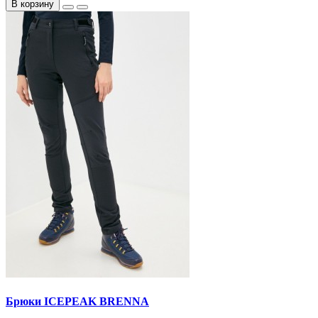
В корзину
Брюки ICEPEAK BRENNA