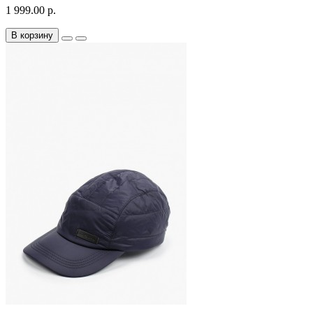
1 999.00 р.
В корзину