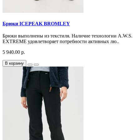
Брюки ICEPEAK BROMLEY
Брюки выполнены из текстиля. Наличие технологии A.W.S.
EXTREME удовлетворяет потребности активных лю..
5 940.00 р.
В корзину