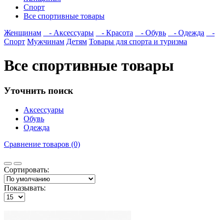
Спорт
Все спортивные товары
Женщинам
- Аксессуары
- Красота
- Обувь
- Одежда
-
Спорт
Мужчинам
Детям
Товары для спорта и туризма
Все спортивные товары
Уточнить поиск
Аксессуары
Обувь
Одежда
Сравнение товаров (0)
Сортировать:
Показывать: