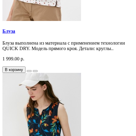
Блуза
Блуза выполнена из материала с применением технологии
QUICK DRY. Модель прямого кроя. Детали: круглы..
1 999.00 р.
В корзину