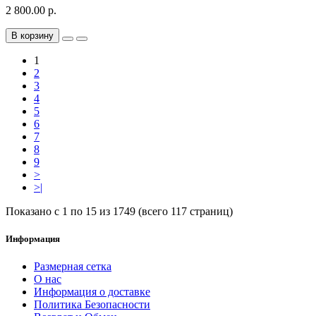
2 800.00 р.
В корзину
1
2
3
4
5
6
7
8
9
>
>|
Показано с 1 по 15 из 1749 (всего 117 страниц)
Информация
Размерная сетка
О нас
Информация о доставке
Политика Безопасности