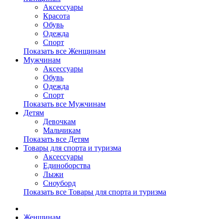
Аксессуары
Красота
Обувь
Одежда
Спорт
Показать все Женщинам
Мужчинам
Аксессуары
Обувь
Одежда
Спорт
Показать все Мужчинам
Детям
Девочкам
Мальчикам
Показать все Детям
Товары для спорта и туризма
Аксессуары
Единоборства
Лыжи
Сноуборд
Показать все Товары для спорта и туризма
Женщинам