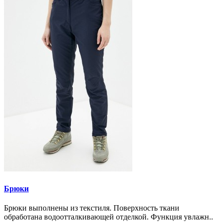
Брюки
Брюки выполнены из текстиля. Поверхность ткани
обработана водоотталкивающей отделкой. Функция увлажн..