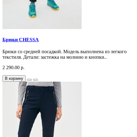
Брюки CHESSA
Брюки со средней посадкой. Модель выполнена из легкого
текстиля. Детали: застежка на молнию и кнопки..
2 290.00 р.
В корзину