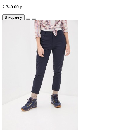
2 340.00 р.
В корзину