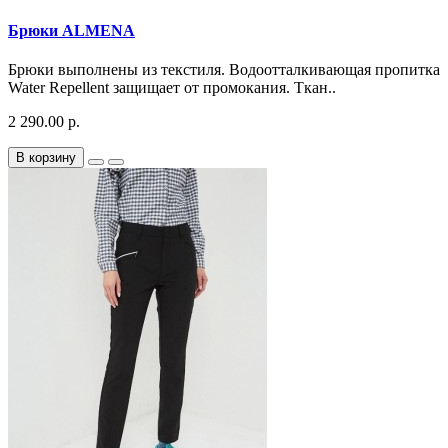
Брюки ALMENA
Брюки выполнены из текстиля. Водоотталкивающая пропитка
Water Repellent защищает от промокания. Ткан..
2 290.00 р.
В корзину