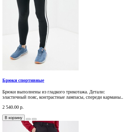
Брюки спортивные
Брюки выполнены из гладкого трикотажа. Детали:
эластичный пояс, контрастные лампасы, спереди карманы..
2 540.00 р.
В корзину