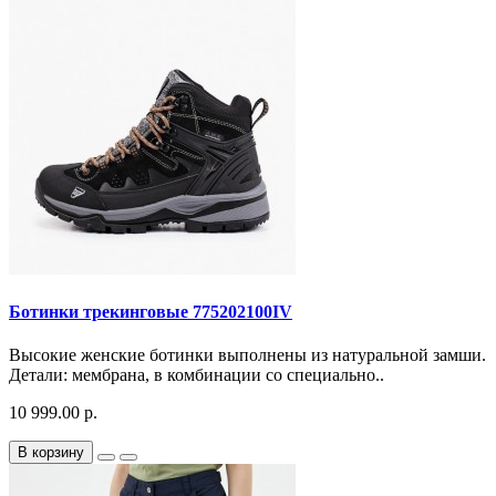
Ботинки трекинговые 775202100IV
Высокие женские ботинки выполнены из натуральной замши.
Детали: мембрана, в комбинации со специально..
10 999.00 р.
В корзину