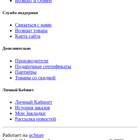
Возврат и Обмен
Служба поддержки
Связаться с нами
Возврат товара
Карта сайта
Дополнительно
Производители
Подарочные сертификаты
Партнёры
Товары со скидкой
Личный Кабинет
Личный Кабинет
История заказов
Мои Закладки
Рассылка новостей
Работает на
ocStore