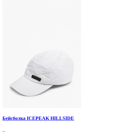
Бейсболка ICEPEAK HILLSIDE
..