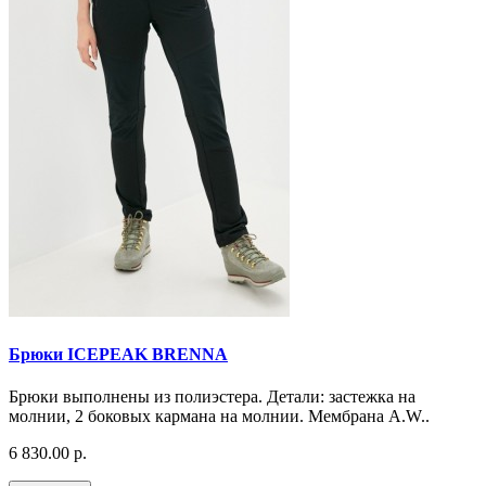
Брюки ICEPEAK BRENNA
Брюки выполнены из полиэстера. Детали: застежка на
молнии, 2 боковых кармана на молнии. Мембрана A.W..
6 830.00 р.