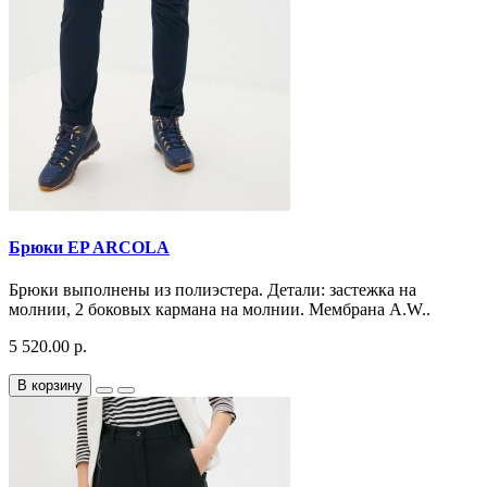
Брюки EP ARCOLA
Брюки выполнены из полиэстера. Детали: застежка на
молнии, 2 боковых кармана на молнии. Мембрана A.W..
5 520.00 р.
В корзину