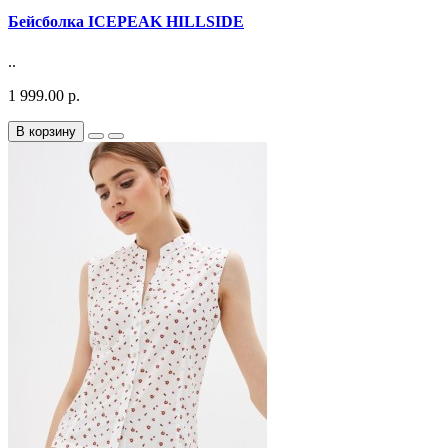
Бейсболка ICEPEAK HILLSIDE
..
1 999.00 р.
В корзину