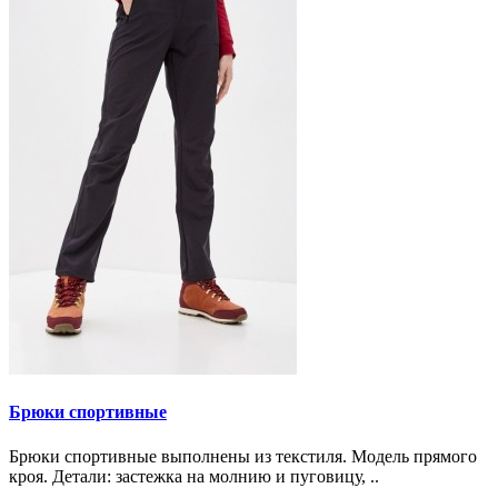
Брюки спортивные
Брюки спортивные выполнены из текстиля. Модель прямого
кроя. Детали: застежка на молнию и пуговицу, ..