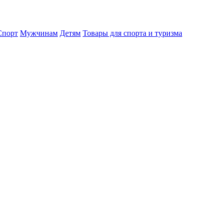
порт
Мужчинам
Детям
Товары для спорта и туризма