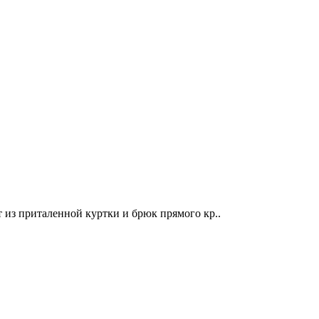
т из приталенной куртки и брюк прямого кр..