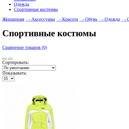
Одежда
Спортивные костюмы
Женщинам
- Аксессуары
- Красота
- Обувь
- Одежда
- С
Спортивные костюмы
Сравнение товаров (0)
Сортировать:
Показывать: