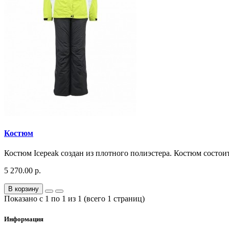
Костюм
Костюм Icepeak создан из плотного полиэстера. Костюм состои
5 270.00 р.
В корзину
Показано с 1 по 1 из 1 (всего 1 страниц)
Информация