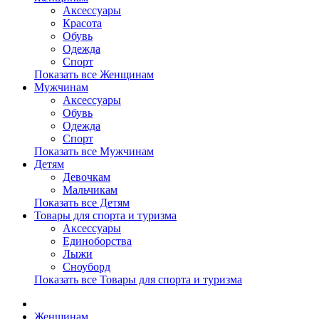
Аксессуары
Красота
Обувь
Одежда
Спорт
Показать все Женщинам
Мужчинам
Аксессуары
Обувь
Одежда
Спорт
Показать все Мужчинам
Детям
Девочкам
Мальчикам
Показать все Детям
Товары для спорта и туризма
Аксессуары
Единоборства
Лыжи
Сноуборд
Показать все Товары для спорта и туризма
Женщинам