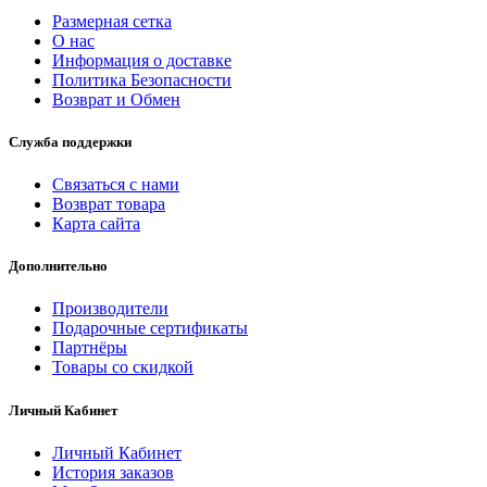
Размерная сетка
О нас
Информация о доставке
Политика Безопасности
Возврат и Обмен
Служба поддержки
Связаться с нами
Возврат товара
Карта сайта
Дополнительно
Производители
Подарочные сертификаты
Партнёры
Товары со скидкой
Личный Кабинет
Личный Кабинет
История заказов