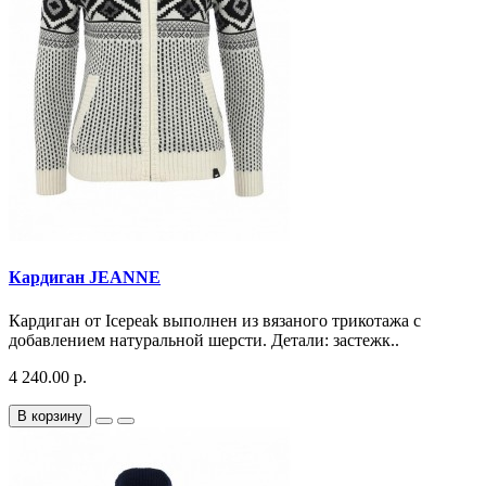
Кардиган JEANNE
Кардиган от Icepeak выполнен из вязаного трикотажа с
добавлением натуральной шерсти. Детали: застежк..
4 240.00 р.
В корзину