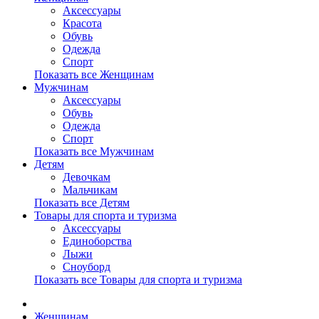
Аксессуары
Красота
Обувь
Одежда
Спорт
Показать все Женщинам
Мужчинам
Аксессуары
Обувь
Одежда
Спорт
Показать все Мужчинам
Детям
Девочкам
Мальчикам
Показать все Детям
Товары для спорта и туризма
Аксессуары
Единоборства
Лыжи
Сноуборд
Показать все Товары для спорта и туризма
Женщинам