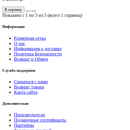
В корзину
Показано с 1 по 5 из 5 (всего 1 страниц)
Информация
Размерная сетка
О нас
Информация о доставке
Политика Безопасности
Возврат и Обмен
Служба поддержки
Связаться с нами
Возврат товара
Карта сайта
Дополнительно
Производители
Подарочные сертификаты
Партнёры