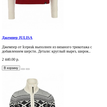
Джемпер JULISA
Джемпер от Icepeak выполнен из вязаного трикотажа с
добавлением шерсти. Детали: круглый вырез, широк..
2 440.00 р.
В корзину