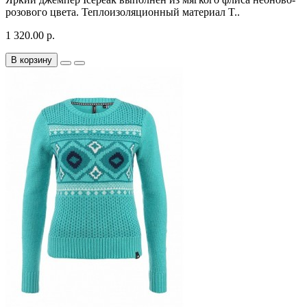
розового цвета. Теплоизоляционный материал T..
1 320.00 р.
В корзину