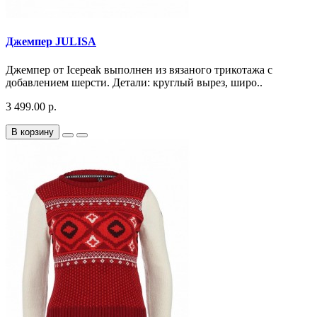
Джемпер JULISA
Джемпер от Icepeak выполнен из вязаного трикотажа с
добавлением шерсти. Детали: круглый вырез, широ..
3 499.00 р.
В корзину