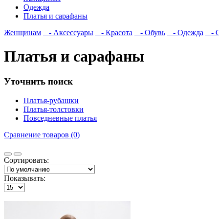
Одежда
Платья и сарафаны
Женщинам
- Аксессуары
- Красота
- Обувь
- Одежда
- С
Платья и сарафаны
Уточнить поиск
Платья-рубашки
Платья-толстовки
Повседневные платья
Сравнение товаров (0)
Сортировать:
Показывать: