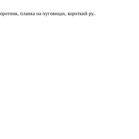
ротник, планка на пуговицах, короткий ру..