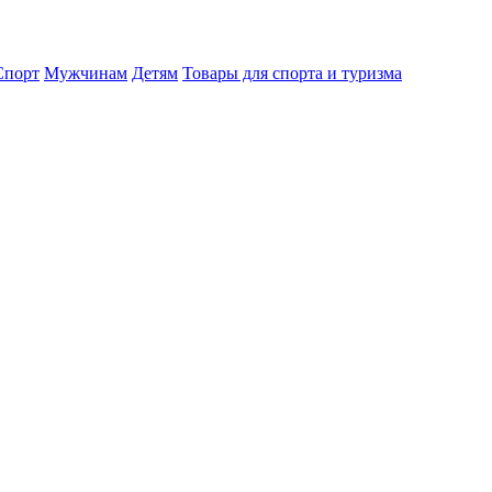
порт
Мужчинам
Детям
Товары для спорта и туризма