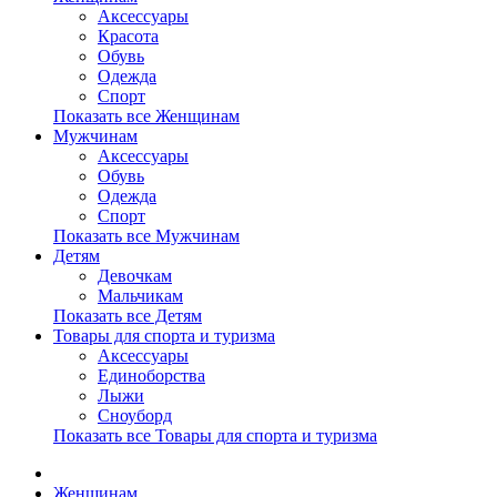
Аксессуары
Красота
Обувь
Одежда
Спорт
Показать все Женщинам
Мужчинам
Аксессуары
Обувь
Одежда
Спорт
Показать все Мужчинам
Детям
Девочкам
Мальчикам
Показать все Детям
Товары для спорта и туризма
Аксессуары
Единоборства
Лыжи
Сноуборд
Показать все Товары для спорта и туризма
Женщинам