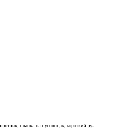
ротник, планка на пуговицах, короткий ру..