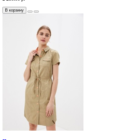
В корзину