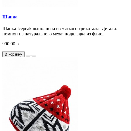
Шапка
Шапка Icepeak выполнена из мягкого трикотажа. Детали:
помпон из натурального меха; подкладка из флис..
990.00 р.
В корзину