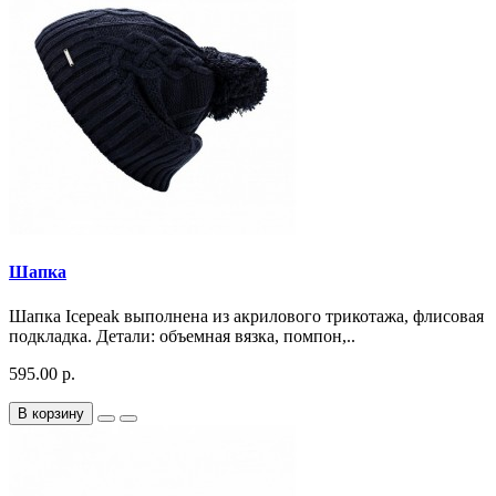
Шапка
Шапка Icepeak выполнена из акрилового трикотажа, флисовая
подкладка. Детали: объемная вязка, помпон,..
595.00 р.
В корзину