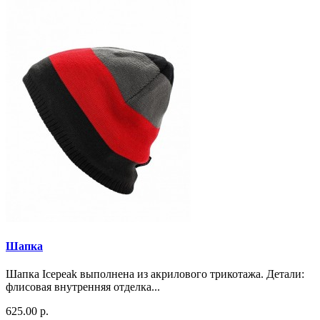
Шапка
Шапка Icepeak выполнена из акрилового трикотажа. Детали:
флисовая внутренняя отделка...
625.00 р.