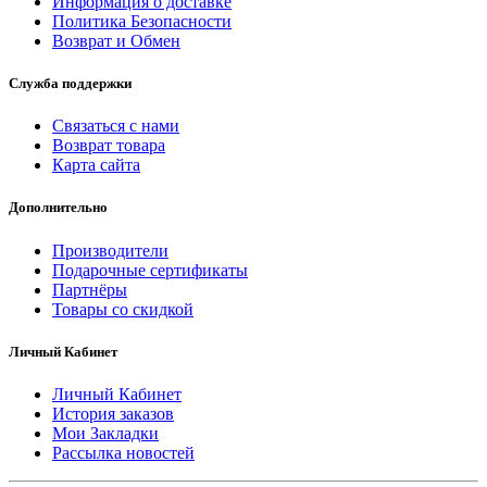
Информация о доставке
Политика Безопасности
Возврат и Обмен
Служба поддержки
Связаться с нами
Возврат товара
Карта сайта
Дополнительно
Производители
Подарочные сертификаты
Партнёры
Товары со скидкой
Личный Кабинет
Личный Кабинет
История заказов
Мои Закладки
Рассылка новостей