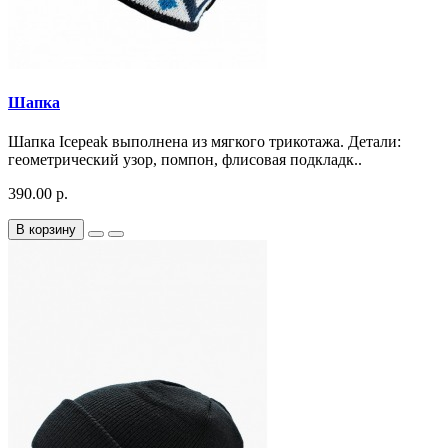
Шапка
Шапка Icepeak выполнена из мягкого трикотажа. Детали:
геометрический узор, помпон, флисовая подкладк..
390.00 р.
В корзину