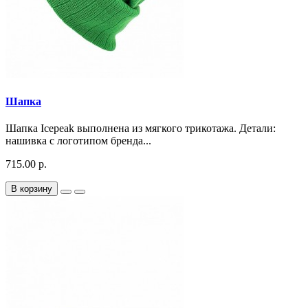
Шапка
Шапка Icepeak выполнена из мягкого трикотажа. Детали:
нашивка с логотипом бренда...
715.00 р.
В корзину