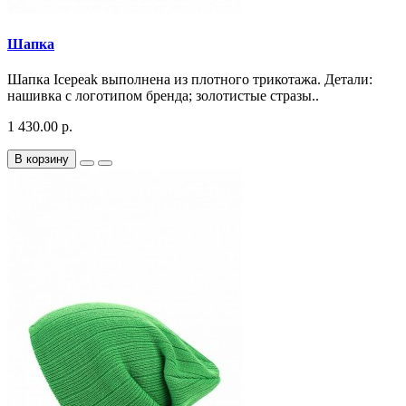
Шапка
Шапка Icepeak выполнена из плотного трикотажа. Детали:
нашивка с логотипом бренда; золотистые стразы..
1 430.00 р.
В корзину