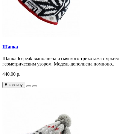
Шапка
Шапка Icepeak выполнена из мягкого трикотажа с ярким
геометрическим узором. Модель дополнена помпоно..
440.00 р.
В корзину