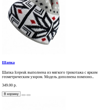
Шапка
Шапка Icepeak выполнена из мягкого трикотажа с ярким
геометрическим узором. Модель дополнена помпоно..
349.00 р.
В корзину