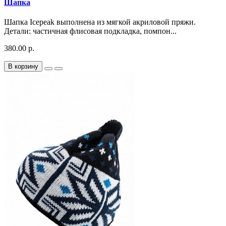
Шапка
Шапка Icepeak выполнена из мягкой акриловой пряжи.
Детали: частичная флисовая подкладка, помпон...
380.00 р.
В корзину