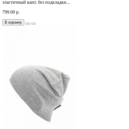
эластичный кант, без подкладки...
799.00 р.
В корзину