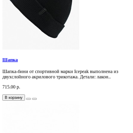
Шапка
Шапка-бини от спортивной марки Icepeak выполнена из
двухслойного акрилового трикотажа. Детали: лакон..
715.00 р.
В корзину