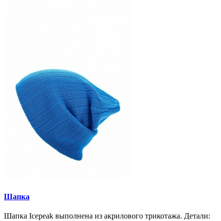
Шапка
Шапка Icepeak выполнена из акрилового трикотажа. Детали: