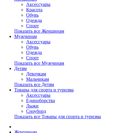
Аксессуары
Красота
Обувь
Одежда
Спорт
Показать все Женщинам
Мужчинам
Аксессуары
Обувь
Одежда
Спорт
Показать все Мужчинам
Детям
Девочкам
Мальчикам
Показать все Детям
Товары для спорта и туризма
Аксессуары
Единоборства
Лыжи
Сноуборд
Показать все Товары для спорта и туризма
Женщинам