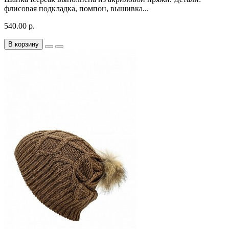
флисовая подкладка, помпон, вышивка...
540.00 р.
В корзину