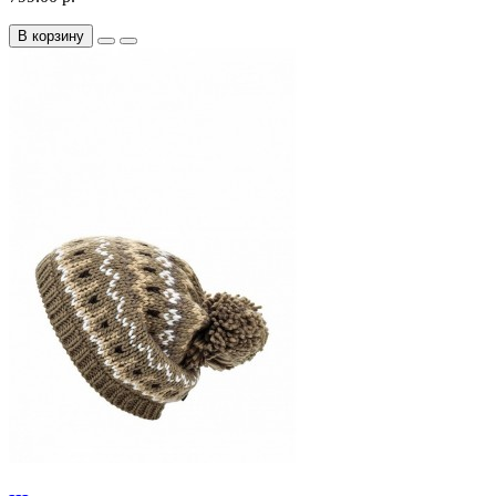
В корзину