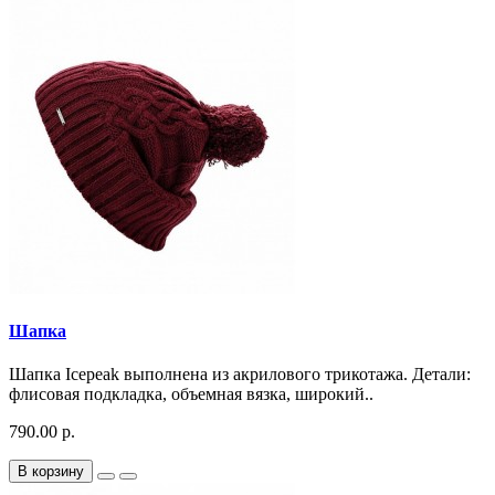
Шапка
Шапка Icepeak выполнена из акрилового трикотажа. Детали:
флисовая подкладка, объемная вязка, широкий..
790.00 р.
В корзину