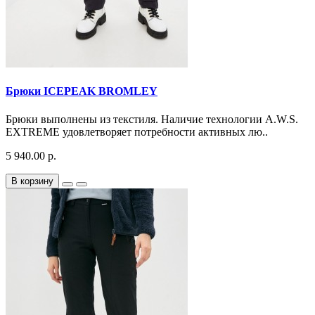
Брюки ICEPEAK BROMLEY
Брюки выполнены из текстиля. Наличие технологии A.W.S.
EXTREME удовлетворяет потребности активных лю..
5 940.00 р.
В корзину