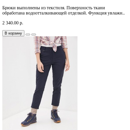
Брюки выполнены из текстиля. Поверхность ткани
обработана водоотталкивающей отделкой. Функция увлажн..
2 340.00 р.
В корзину