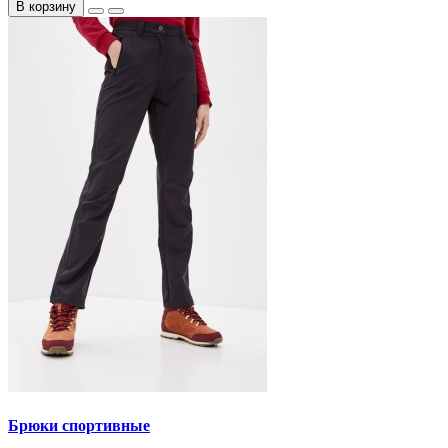
В корзину
Брюки спортивные