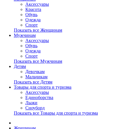
Аксессуары
Красота
Обувь
Одежда
Спорт
Показать все Женщинам
Мужчинам
Аксессуары
Обувь
Одежда
Спорт
Показать все Мужчинам
Детям
Девочкам
Мальчикам
Показать все Детям
Товары для спорта и туризма
Аксессуары
Единоборства
Лыжи
Сноуборд
Показать все Товары для спорта и туризма
Женщинам