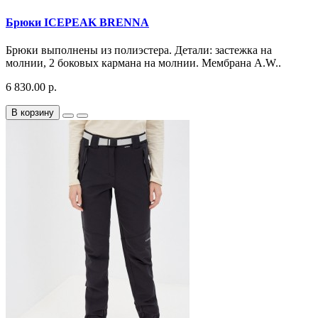
Брюки ICEPEAK BRENNA
Брюки выполнены из полиэстера. Детали: застежка на
молнии, 2 боковых кармана на молнии. Мембрана A.W..
6 830.00 р.
В корзину