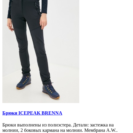
Брюки ICEPEAK BRENNA
Брюки выполнены из полиэстера. Детали: застежка на
молнии, 2 боковых кармана на молнии. Мембрана A.W..