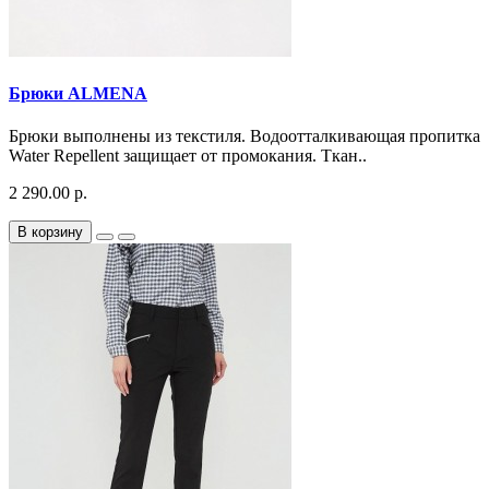
Брюки ALMENA
Брюки выполнены из текстиля. Водоотталкивающая пропитка
Water Repellent защищает от промокания. Ткан..
2 290.00 р.
В корзину