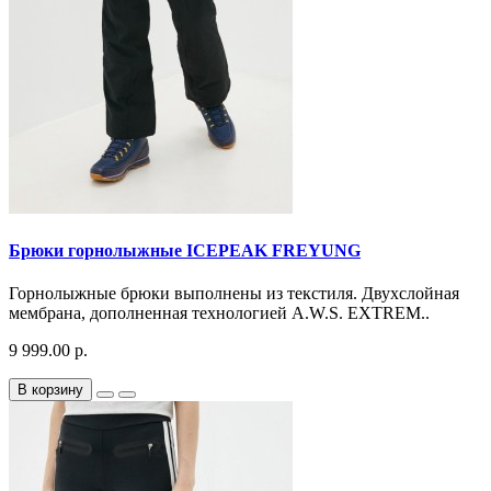
Брюки горнолыжные ICEPEAK FREYUNG
Горнолыжные брюки выполнены из текстиля. Двухслойная
мембрана, дополненная технологией A.W.S. EXTREM..
9 999.00 р.
В корзину