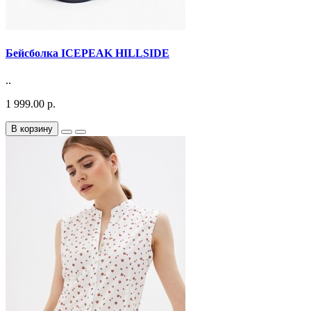
Бейсболка ICEPEAK HILLSIDE
..
1 999.00 р.
В корзину