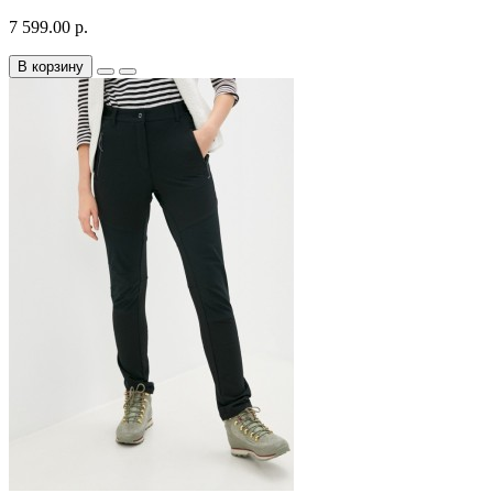
7 599.00 р.
В корзину