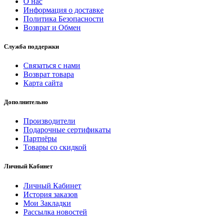
О нас
Информация о доставке
Политика Безопасности
Возврат и Обмен
Служба поддержки
Связаться с нами
Возврат товара
Карта сайта
Дополнительно
Производители
Подарочные сертификаты
Партнёры
Товары со скидкой
Личный Кабинет
Личный Кабинет
История заказов
Мои Закладки
Рассылка новостей