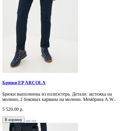
Брюки EP ARCOLA
Брюки выполнены из полиэстера. Детали: застежка на
молнии, 2 боковых кармана на молнии. Мембрана A.W..
5 520.00 р.
В корзину