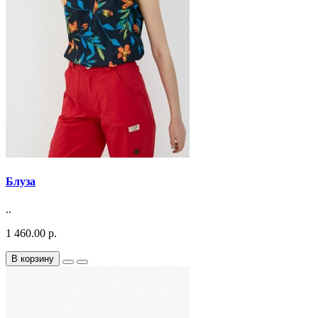
Блуза
..
1 460.00 р.
В корзину