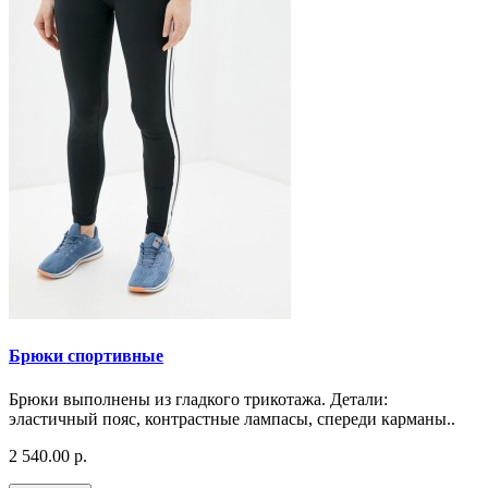
Брюки спортивные
Брюки выполнены из гладкого трикотажа. Детали:
эластичный пояс, контрастные лампасы, спереди карманы..
2 540.00 р.