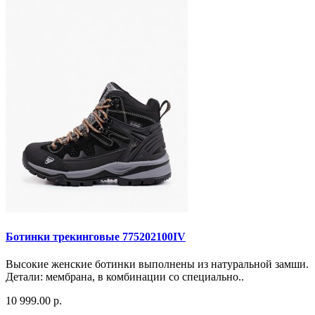
Ботинки трекинговые 775202100IV
Высокие женские ботинки выполнены из натуральной замши.
Детали: мембрана, в комбинации со специально..
10 999.00 р.