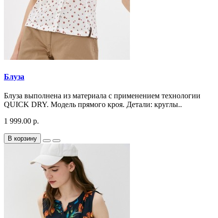
Блуза
Блуза выполнена из материала с применением технологии
QUICK DRY. Модель прямого кроя. Детали: круглы..
1 999.00 р.
В корзину