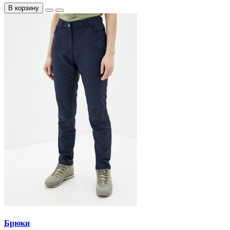
В корзину
Брюки