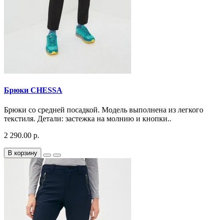
Брюки CHESSA
Брюки со средней посадкой. Модель выполнена из легкого
текстиля. Детали: застежка на молнию и кнопки..
2 290.00 р.
В корзину