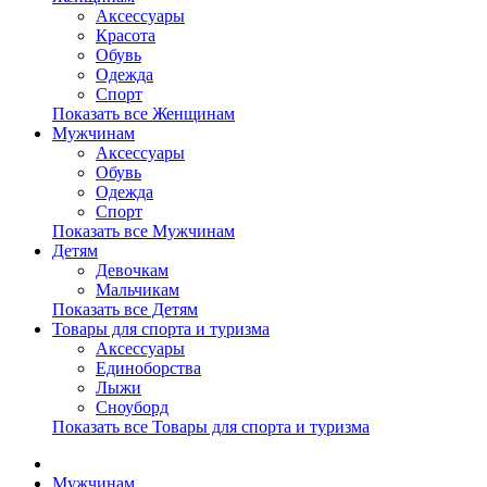
Аксессуары
Красота
Обувь
Одежда
Спорт
Показать все Женщинам
Мужчинам
Аксессуары
Обувь
Одежда
Спорт
Показать все Мужчинам
Детям
Девочкам
Мальчикам
Показать все Детям
Товары для спорта и туризма
Аксессуары
Единоборства
Лыжи
Сноуборд
Показать все Товары для спорта и туризма
Мужчинам