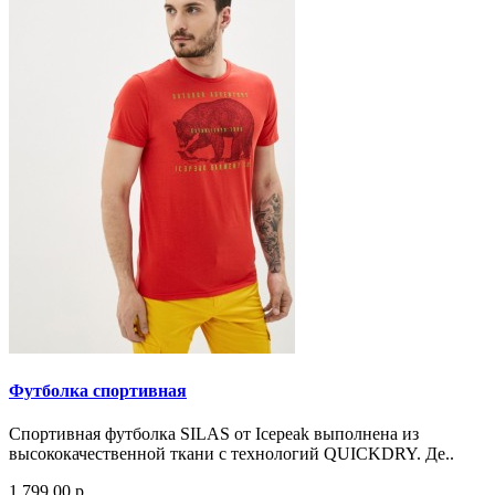
Футболка спортивная
Спортивная футболка SILAS от Icepeak выполнена из
высококачественной ткани с технологий QUICKDRY. Де..
1 799.00 р.