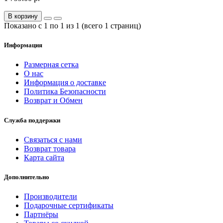
В корзину
Показано с 1 по 1 из 1 (всего 1 страниц)
Информация
Размерная сетка
О нас
Информация о доставке
Политика Безопасности
Возврат и Обмен
Служба поддержки
Связаться с нами
Возврат товара
Карта сайта
Дополнительно
Производители
Подарочные сертификаты
Партнёры