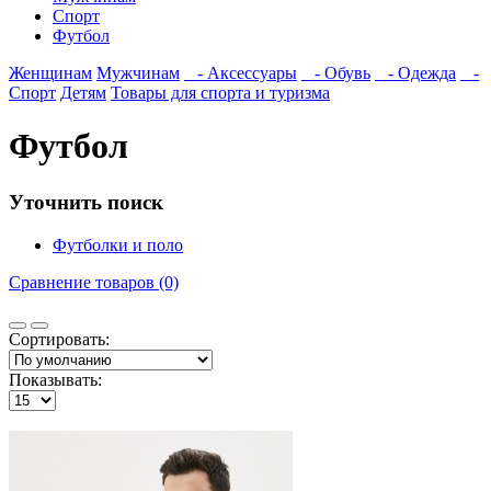
Спорт
Футбол
Женщинам
Мужчинам
- Аксессуары
- Обувь
- Одежда
-
Спорт
Детям
Товары для спорта и туризма
Футбол
Уточнить поиск
Футболки и поло
Сравнение товаров (0)
Сортировать:
Показывать: