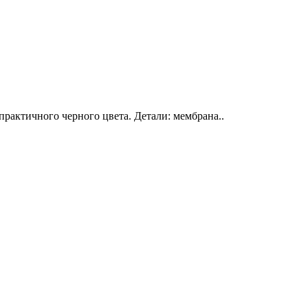
рактичного черного цвета. Детали: мембрана..