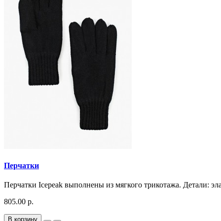
Перчатки
Перчатки Icepeak выполнены из мягкого трикотажа. Детали: эл
805.00 р.
В корзину