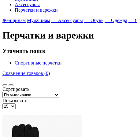
Аксессуары
Перчатки и варежки
Женщинам
Мужчинам
- Аксессуары
- Обувь
- Одежда
- С
Перчатки и варежки
Уточнить поиск
Спортивные перчатки
Сравнение товаров (0)
Сортировать:
Показывать: