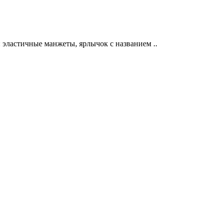
 эластичные манжеты, ярлычок с названием ..