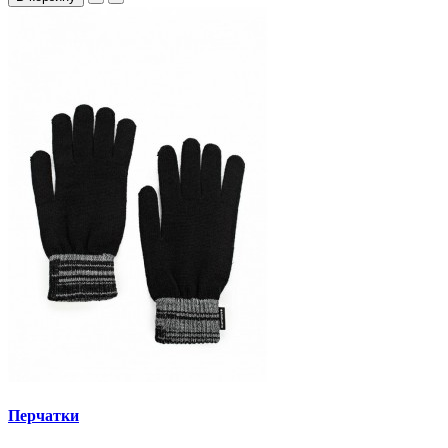
Перчатки