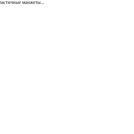
ластичные манжеты...