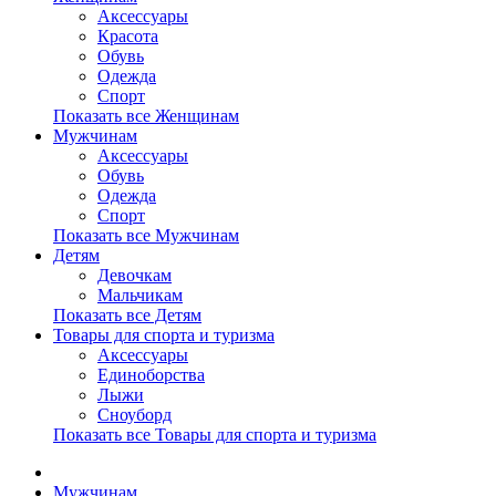
Аксессуары
Красота
Обувь
Одежда
Спорт
Показать все Женщинам
Мужчинам
Аксессуары
Обувь
Одежда
Спорт
Показать все Мужчинам
Детям
Девочкам
Мальчикам
Показать все Детям
Товары для спорта и туризма
Аксессуары
Единоборства
Лыжи
Сноуборд
Показать все Товары для спорта и туризма
Мужчинам