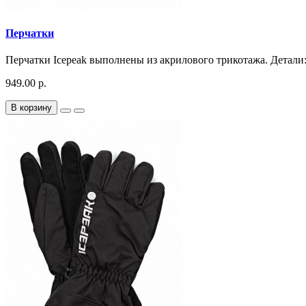
Перчатки
Перчатки Icepeak выполнены из акрилового трикотажа. Детали:
949.00 р.
В корзину