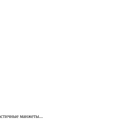
астичные манжеты...