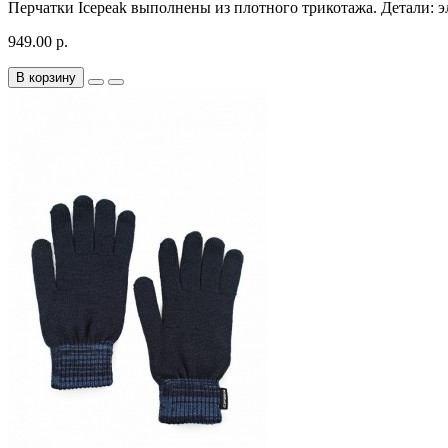
Перчатки Icepeak выполнены из плотного трикотажа. Детали: э
949.00 р.
В корзину