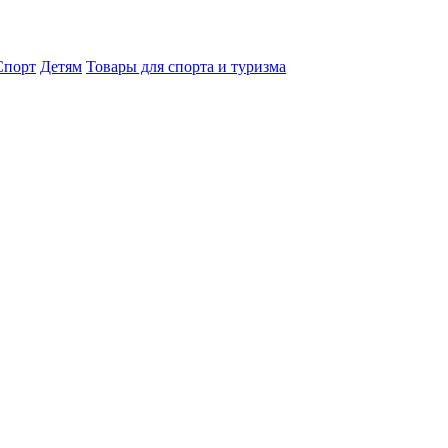
порт
Детям
Товары для спорта и туризма