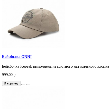
Бейсболка ONNI
Бейсболка Icepeak выполнена из плотного натурального хлопка.
999.00 р.
В корзину