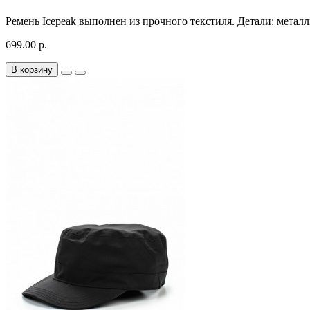
Ремень Icepeak выполнен из прочного текстиля. Детали: металл
699.00 р.
В корзину