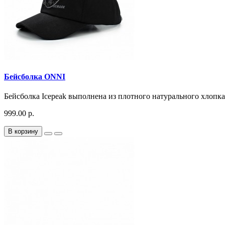
Бейсболка ONNI
Бейсболка Icepeak выполнена из плотного натурального хлопка.
999.00 р.
В корзину