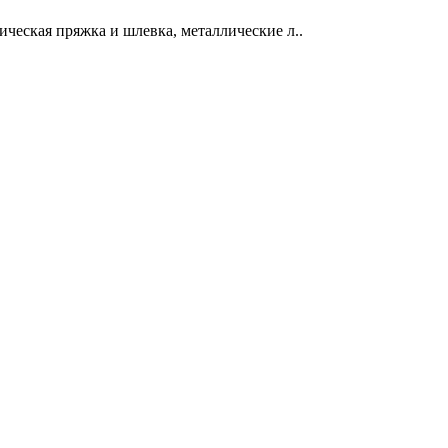
ическая пряжка и шлевка, металлические л..