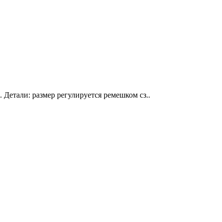
 Детали: размер регулируется ремешком сз..