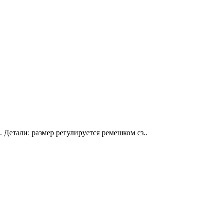
 Детали: размер регулируется ремешком сз..