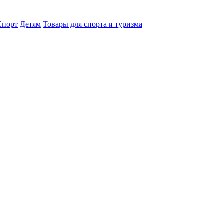
порт
Детям
Товары для спорта и туризма