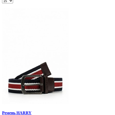
Ремень HARRY