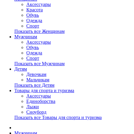
Аксессуары
Красота
Обувь
Одежда
Спорт
Показать все Женщинам
Мужчинам
Аксессуары
Обувь
Одежда
Спорт
Показать все Мужчинам
Детям
Девочкам
Мальчикам
Показать все Детям
Товары для спорта и туризма
Аксессуары
Единоборства
Лыжи
Сноуборд
Показать все Товары для спорта и туризма
Мужчинам