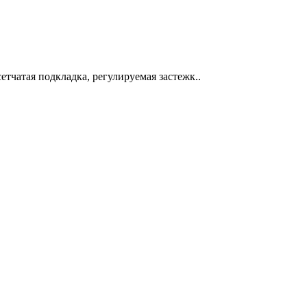
етчатая подкладка, регулируемая застежк..