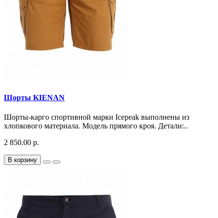
Шорты KIENAN
Шорты-карго спортивной марки Icepeak выполнены из
хлопкового материала. Модель прямого кроя. Детали:..
2 850.00 р.
В корзину