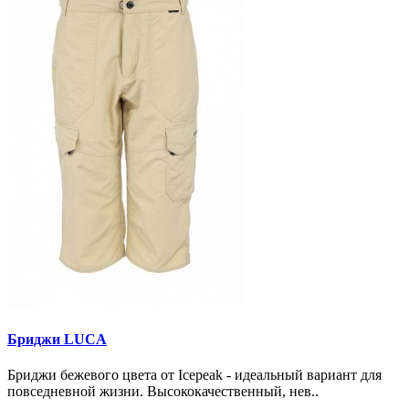
Бриджи LUCA
Бриджи бежевого цвета от Icepeak - идеальный вариант для
повседневной жизни. Высококачественный, нев..