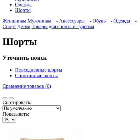
Одежда
Шорты
Женщинам
Мужчинам
- Аксессуары
- Обувь
- Одежда
-
Спорт
Детям
Товары для спорта и туризма
Шорты
Уточнить поиск
Повседневные шорты
Спортивные шорты
Сравнение товаров (0)
Сортировать:
Показывать: