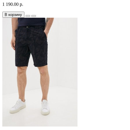
1 190.00 р.
В корзину