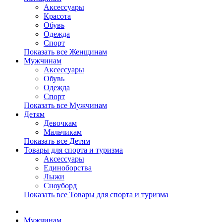
Аксессуары
Красота
Обувь
Одежда
Спорт
Показать все Женщинам
Мужчинам
Аксессуары
Обувь
Одежда
Спорт
Показать все Мужчинам
Детям
Девочкам
Мальчикам
Показать все Детям
Товары для спорта и туризма
Аксессуары
Единоборства
Лыжи
Сноуборд
Показать все Товары для спорта и туризма
Мужчинам