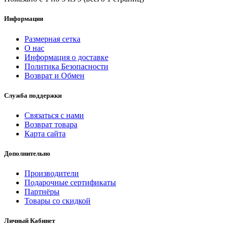
Информация
Размерная сетка
О нас
Информация о доставке
Политика Безопасности
Возврат и Обмен
Служба поддержки
Связаться с нами
Возврат товара
Карта сайта
Дополнительно
Производители
Подарочные сертификаты
Партнёры
Товары со скидкой
Личный Кабинет