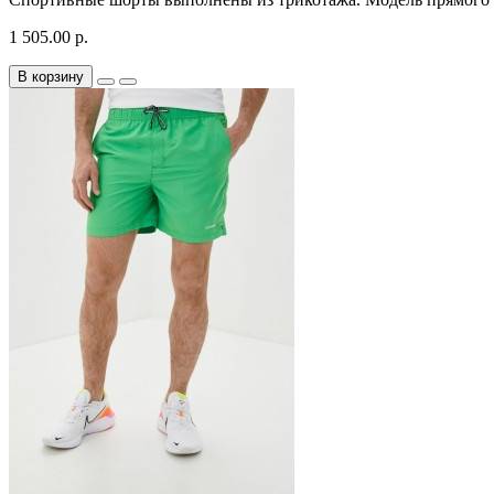
1 505.00 р.
В корзину