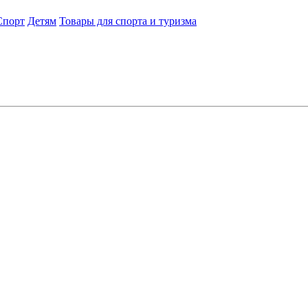
порт
Детям
Товары для спорта и туризма