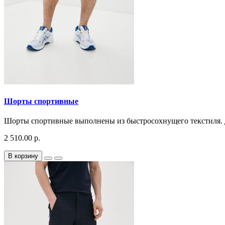
Шорты спортивные
Шорты спортивные выполнены из быстросохнущего текстиля. Де
2 510.00 р.
В корзину