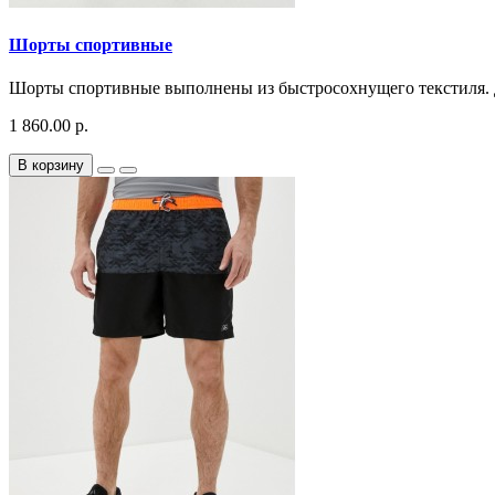
Шорты спортивные
Шорты спортивные выполнены из быстросохнущего текстиля. Де
1 860.00 р.
В корзину