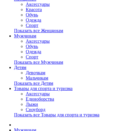
Аксессуары
Красота
Обувь
Одежда
Спорт
Показать все Женщинам
Мужчинам
Аксессуары
Обувь
Одежда
Спорт
Показать все Мужчинам
Детям
Девочкам
Мальчикам
Показать все Детям
Товары для спорта и туризма
Аксессуары
Единоборства
Лыжи
Сноуборд
Показать все Товары для спорта и туризма
Мужчинам