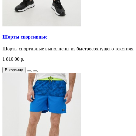
Шорты спортивные
Шорты спортивные выполнены из быстросохнущего текстиля. Де
1 810.00 р.
В корзину