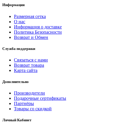
Информация
Размерная сетка
О нас
Информация о доставке
Политика Безопасности
Возврат и Обмен
Служба поддержки
Связаться с нами
Возврат товара
Карта сайта
Дополнительно
Производители
Подарочные сертификаты
Партнёры
Товары со скидкой
Личный Кабинет