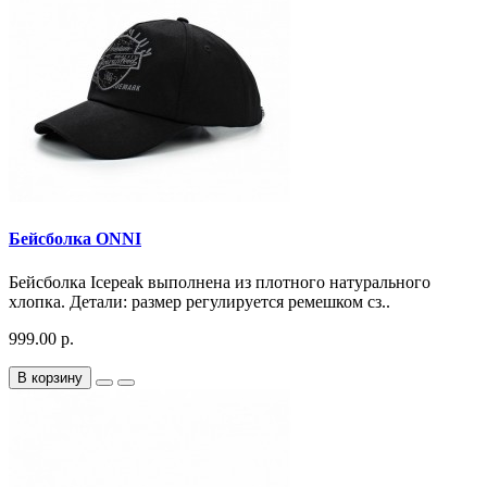
Бейсболка ONNI
Бейсболка Icepeak выполнена из плотного натурального
хлопка. Детали: размер регулируется ремешком сз..
999.00 р.
В корзину