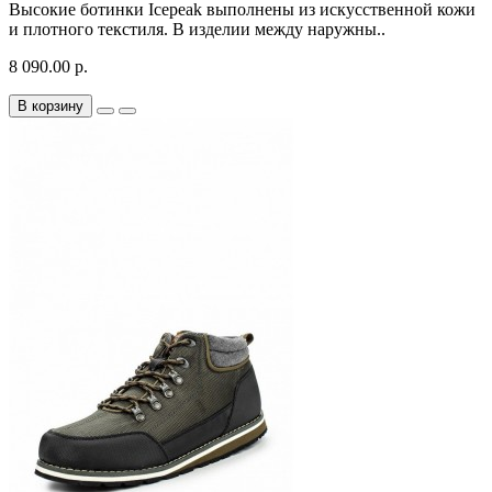
Высокие ботинки Icepeak выполнены из искусственной кожи
и плотного текстиля. В изделии между наружны..
8 090.00 р.
В корзину