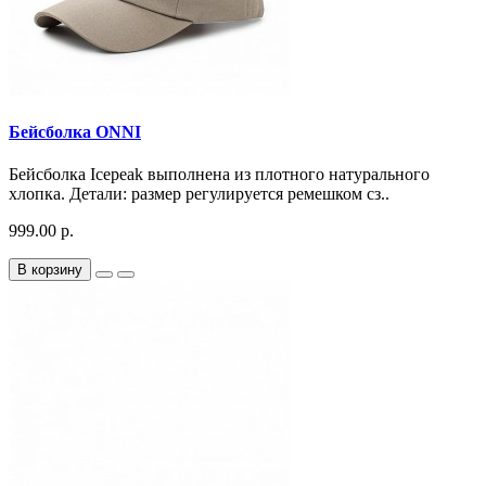
Бейсболка ONNI
Бейсболка Icepeak выполнена из плотного натурального
хлопка. Детали: размер регулируется ремешком сз..
999.00 р.
В корзину