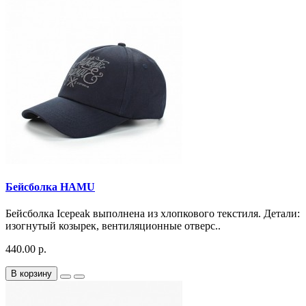
Бейсболка HAMU
Бейсболка Icepeak выполнена из хлопкового текстиля. Детали:
изогнутый козырек, вентиляционные отверс..
440.00 р.
В корзину