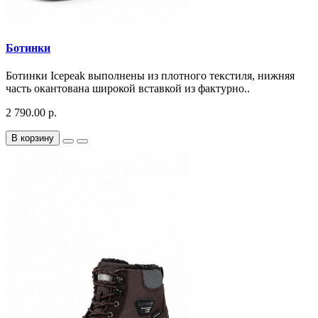
Ботинки
Ботинки Icepeak выполнены из плотного текстиля, нижняя
часть окантована широкой вставкой из фактурно..
2 790.00 р.
В корзину