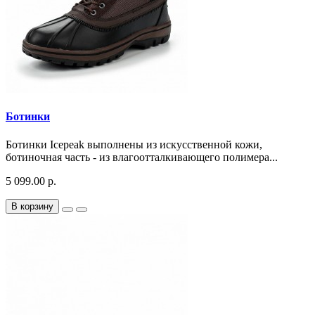
Ботинки
Ботинки Icepeak выполнены из искусственной кожи,
ботиночная часть - из влагоотталкивающего полимера...
5 099.00 р.
В корзину