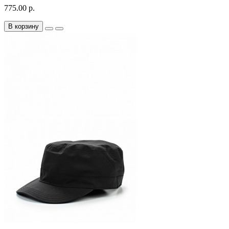
775.00 р.
В корзину