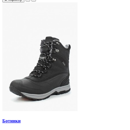
Ботинки