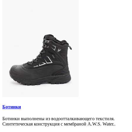
Ботинки
Ботинки выполнены из водоотталкивающего текстиля.
Синтетическая конструкция с мембраной A.W.S. Water..