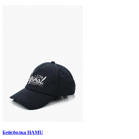
Бейсболка HAMU