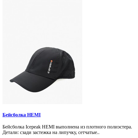
Бейсболка HEMI
Бейсболка Icepeak HEMI выполнена из плотного полиэстера.
Детали: сзади застежка на липучку, сетчатые..