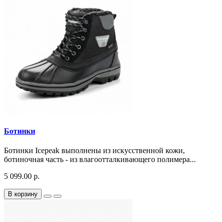
Ботинки
Ботинки Icepeak выполнены из искусственной кожи,
ботиночная часть - из влагоотталкивающего полимера...
5 099.00 р.
В корзину