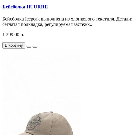
Бейсболка HUURRE
Бейсболка Icepeak выполнена из хлопкового текстиля. Детали:
сетчатая подкладка, регулируемая застежк..
1 299.00 р.
В корзину