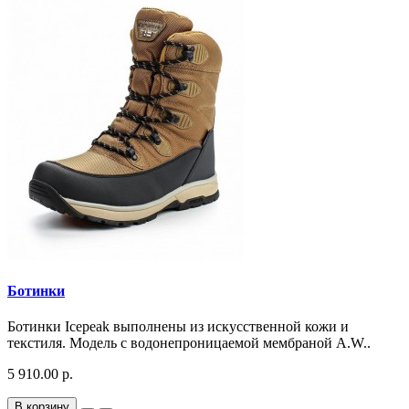
Ботинки
Ботинки Icepeak выполнены из искусственной кожи и
текстиля. Модель с водонепроницаемой мембраной A.W..
5 910.00 р.
В корзину