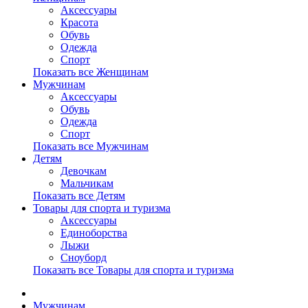
Аксессуары
Красота
Обувь
Одежда
Спорт
Показать все Женщинам
Мужчинам
Аксессуары
Обувь
Одежда
Спорт
Показать все Мужчинам
Детям
Девочкам
Мальчикам
Показать все Детям
Товары для спорта и туризма
Аксессуары
Единоборства
Лыжи
Сноуборд
Показать все Товары для спорта и туризма
Мужчинам