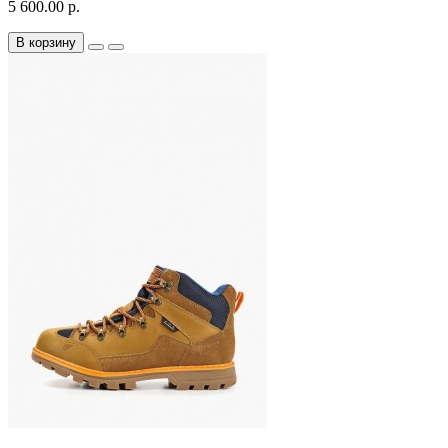
5 600.00 р.
В корзину