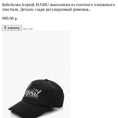
Бейсболка Icepeak HAMU выполнена из плотного хлопкового
текстиля. Детали: сзади регулируемый ремешок..
999.00 р.
В корзину