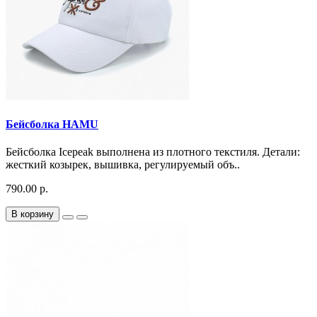
Бейсболка HAMU
Бейсболка Icepeak выполнена из плотного текстиля. Детали:
жесткий козырек, вышивка, регулируемый объ..
790.00 р.
В корзину